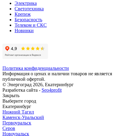
Электрика
Светотехника
Крепеж
Безопасность
Телеком и СКС
Новинки
Политика конфиденциальности
Информация о ценах и наличии товаров не является
публичной офертой.
© Энергоград 2026, Екатеринбург
Разработка сайта -
Seo4profit
Закрыть
Выберите город
Екатеринбург
Нижний Тагил
Каменск-Уральский
Первоуральск
Серов
Новоуральск