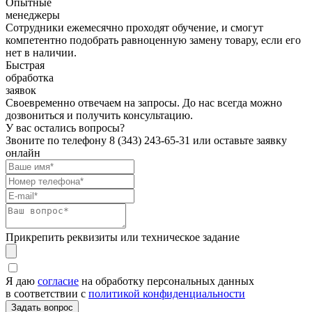
Опытные
менеджеры
Сотрудники ежемесячно проходят обучение, и смогут
компетентно подобрать равноценную замену товару, если его
нет в наличии.
Быстрая
обработка
заявок
Своевременно отвечаем на запросы. До нас всегда можно
дозвониться и получить консультацию.
У вас остались вопросы?
Звоните по телефону
8 (343) 243-65-31
или оставьте заявку
онлайн
Прикрепить реквизиты или техническое задание
Я даю
согласие
на обработку персональных данных
в соответствии с
политикой конфиденциальности