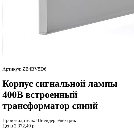
Артикул: ZB4BV5D6
Корпус сигнальной лампы
400В встроенный
трансформатор синий
Производитель:
Шнейдер Электрик
Цена
2 372,40
р.