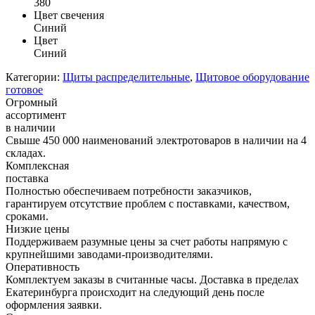
380
Цвет свечения
Синий
Цвет
Синий
Категории:
Щиты распределительные
,
Щитовое оборудование
готовое
Огромный
ассортимент
в наличии
Свыше 450 000 наименований электротоваров в наличии на 4
складах.
Комплексная
поставка
Полностью обеспечиваем потребности заказчиков,
гарантируем отсутствие проблем с поставками, качеством,
сроками.
Низкие цены
Поддерживаем разумные цены за счет работы напрямую с
крупнейшими заводами-производителями.
Оперативность
Комплектуем заказы в считанные часы. Доставка в пределах
Екатеринбурга происходит на следующий день после
оформления заявки.