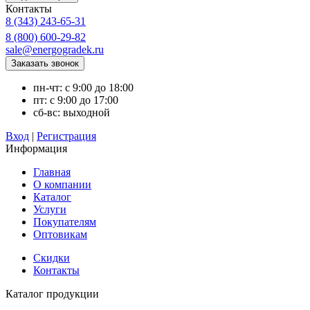
Контакты
8 (343) 243-65-31
8 (800) 600-29-82
sale@energogradek.ru
пн-чт: с 9:00 до 18:00
пт: с 9:00 до 17:00
сб-вс: выходной
Вход
|
Регистрация
Информация
Главная
О компании
Каталог
Услуги
Покупателям
Оптовикам
Скидки
Контакты
Каталог продукции