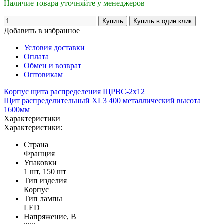
Наличие товара уточняйте у менеджеров
Добавить в избранное
Условия доставки
Оплата
Обмен и возврат
Оптовикам
Корпус щита распределения ЩРВС-2х12
Щит распределительный XL3 400 металлический высота
1600мм
Характеристики
Характеристики:
Страна
Франция
Упаковки
1 шт, 150 шт
Тип изделия
Корпус
Тип лампы
LED
Напряжение, В