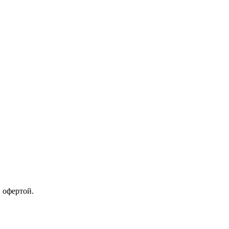
 офертой.