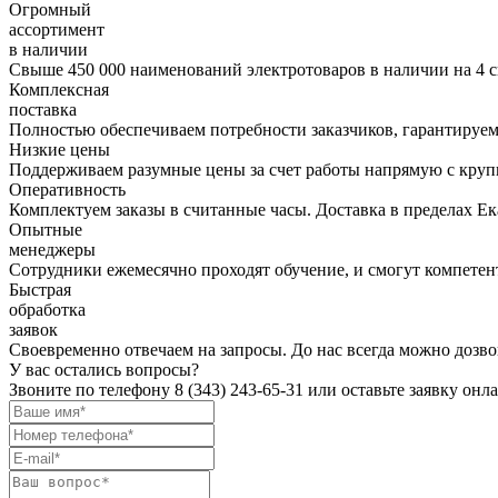
Огромный
ассортимент
в наличии
Свыше 450 000 наименований электротоваров в наличии на 4 с
Комплексная
поставка
Полностью обеспечиваем потребности заказчиков, гарантируем 
Низкие цены
Поддерживаем разумные цены за счет работы напрямую с кру
Оперативность
Комплектуем заказы в считанные часы. Доставка в пределах Е
Опытные
менеджеры
Сотрудники ежемесячно проходят обучение, и смогут компетент
Быстрая
обработка
заявок
Своевременно отвечаем на запросы. До нас всегда можно дозво
У вас остались вопросы?
Звоните по телефону
8 (343) 243-65-31
или оставьте заявку онл