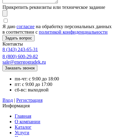
Прикрепить реквизиты или техническое задание
Я даю
согласие
на обработку персональных данных
в соответствии с
политикой конфиденциальности
Контакты
8 (343) 243-65-31
8 (800) 600-29-82
sale@energogradek.ru
пн-чт: с 9:00 до 18:00
пт: с 9:00 до 17:00
сб-вс: выходной
Вход
|
Регистрация
Информация
Главная
О компании
Каталог
Услуги