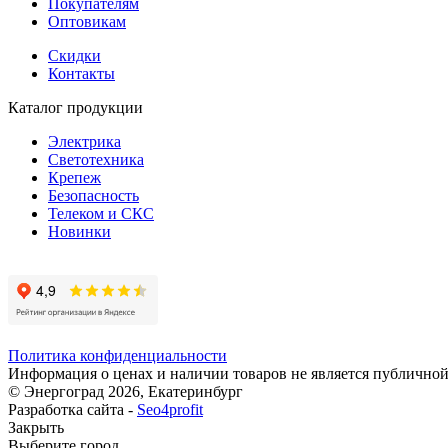
Покупателям
Оптовикам
Скидки
Контакты
Каталог продукции
Электрика
Светотехника
Крепеж
Безопасность
Телеком и СКС
Новинки
Политика конфиденциальности
Информация о ценах и наличии товаров не является публичной
© Энергоград 2026, Екатеринбург
Разработка сайта -
Seo4profit
Закрыть
Выберите город