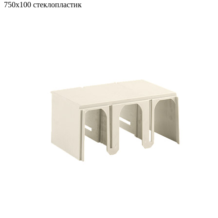
750x100 стеклопластик