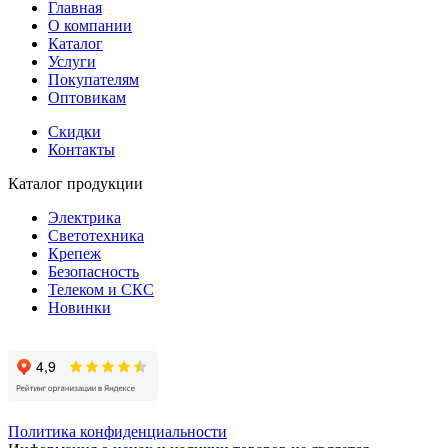
Главная
О компании
Каталог
Услуги
Покупателям
Оптовикам
Скидки
Контакты
Каталог продукции
Электрика
Светотехника
Крепеж
Безопасность
Телеком и СКС
Новинки
Политика конфиденциальности