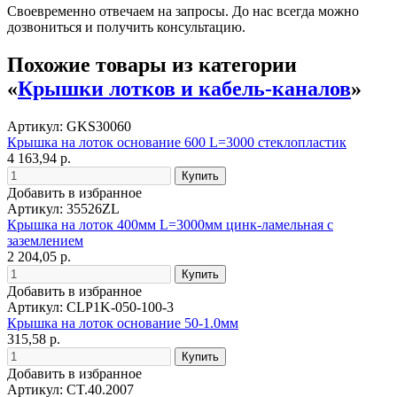
Своевременно отвечаем на запросы. До нас всегда можно
дозвониться и получить консультацию.
Похожие товары из категории
«
Крышки лотков и кабель-каналов
»
Артикул: GKS30060
Крышка на лоток основание 600 L=3000 стеклопластик
4 163,94 р.
Добавить в избранное
Артикул: 35526ZL
Крышка на лоток 400мм L=3000мм цинк-ламельная с
заземлением
2 204,05 р.
Добавить в избранное
Артикул: CLP1K-050-100-3
Крышка на лоток основание 50-1.0мм
315,58 р.
Добавить в избранное
Артикул: CT.40.2007