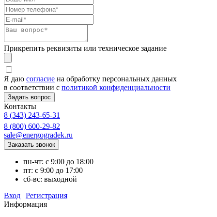
Прикрепить реквизиты или техническое задание
Я даю
согласие
на обработку персональных данных
в соответствии с
политикой конфиденциальности
Контакты
8 (343) 243-65-31
8 (800) 600-29-82
sale@energogradek.ru
пн-чт: с 9:00 до 18:00
пт: с 9:00 до 17:00
сб-вс: выходной
Вход
|
Регистрация
Информация