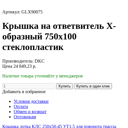
Артикул: GLX90075
Крышка на ответвитель Х-
образный 750x100
стеклопластик
Производитель:
DKC
Цена
24 849,23
р.
Наличие товара уточняйте у менеджеров
Добавить в избранное
Условия доставки
Оплата
Обмен и возврат
Оптовикам
Крышка лотка КЛС 250х50-45 УТ1,5 для поворота трассы