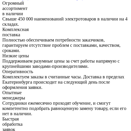
Огромный
ассортимент
в наличии
Свыше 450 000 наименований электротоваров в наличии на 4
складах.
Комплексная
поставка
Полностью обеспечиваем потребности заказчиков,
гарантируем отсутствие проблем с поставками, качеством,
сроками.
Низкие цены
Поддерживаем разумные цены за счет работы напрямую с
крупнейшими заводами-производителями.
Оперативность
Комплектуем заказы в считанные часы. Доставка в пределах
Екатеринбурга происходит на следующий день после
оформления заявки.
Опытные
менеджеры
Сотрудники ежемесячно проходят обучение, и смогут
компетентно подобрать равноценную замену товару, если его
нет в наличии.
Быстрая
обработка
заявок