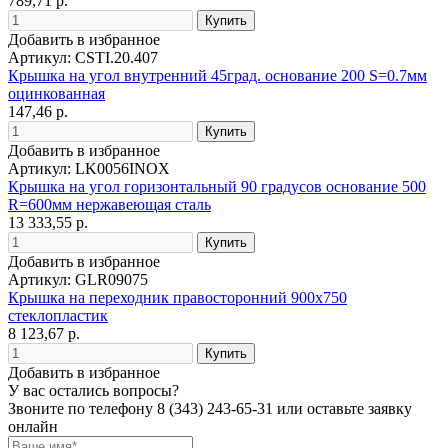
789,71 р.
Добавить в избранное
Артикул: CSTI.20.407
Крышка на угол внутренний 45град. основание 200 S=0.7мм
оцинкованная
147,46 р.
Добавить в избранное
Артикул: LK0056INOX
Крышка на угол горизонтальный 90 градусов основание 500
R=600мм нержавеющая сталь
13 333,55 р.
Добавить в избранное
Артикул: GLR09075
Крышка на переходник правосторонний 900х750
стеклопластик
8 123,67 р.
Добавить в избранное
У вас остались вопросы?
Звоните по телефону
8 (343) 243-65-31
или оставьте заявку
онлайн