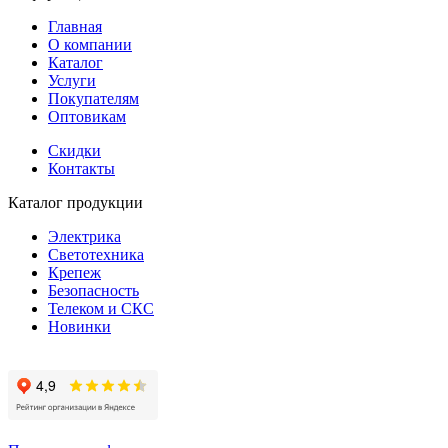
Главная
О компании
Каталог
Услуги
Покупателям
Оптовикам
Скидки
Контакты
Каталог продукции
Электрика
Светотехника
Крепеж
Безопасность
Телеком и СКС
Новинки