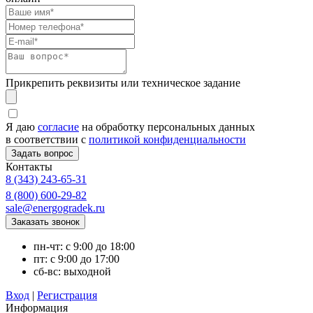
Прикрепить реквизиты или техническое задание
Я даю
согласие
на обработку персональных данных
в соответствии с
политикой конфиденциальности
Контакты
8 (343) 243-65-31
8 (800) 600-29-82
sale@energogradek.ru
пн-чт: с 9:00 до 18:00
пт: с 9:00 до 17:00
сб-вс: выходной
Вход
|
Регистрация
Информация