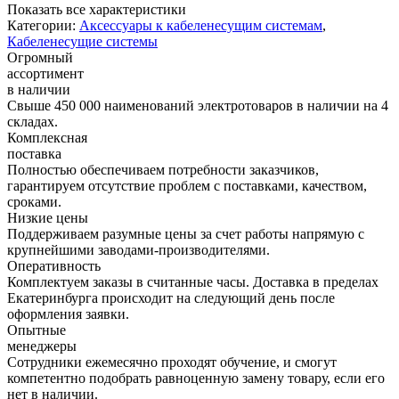
Показать все характеристики
Категории:
Аксессуары к кабеленесущим системам
,
Кабеленесущие системы
Огромный
ассортимент
в наличии
Свыше 450 000 наименований электротоваров в наличии на 4
складах.
Комплексная
поставка
Полностью обеспечиваем потребности заказчиков,
гарантируем отсутствие проблем с поставками, качеством,
сроками.
Низкие цены
Поддерживаем разумные цены за счет работы напрямую с
крупнейшими заводами-производителями.
Оперативность
Комплектуем заказы в считанные часы. Доставка в пределах
Екатеринбурга происходит на следующий день после
оформления заявки.
Опытные
менеджеры
Сотрудники ежемесячно проходят обучение, и смогут
компетентно подобрать равноценную замену товару, если его
нет в наличии.