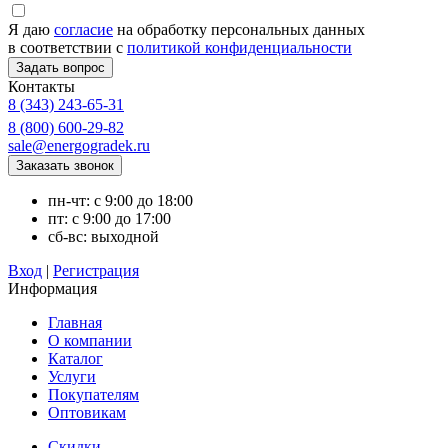
Я даю
согласие
на обработку персональных данных
в соответствии с
политикой конфиденциальности
Контакты
8 (343) 243-65-31
8 (800) 600-29-82
sale@energogradek.ru
пн-чт: с 9:00 до 18:00
пт: с 9:00 до 17:00
сб-вс: выходной
Вход
|
Регистрация
Информация
Главная
О компании
Каталог
Услуги
Покупателям
Оптовикам
Скидки