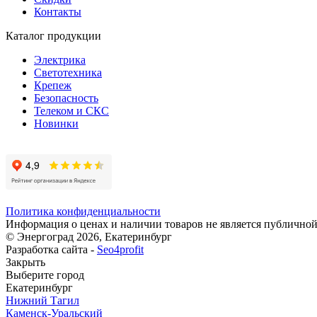
Контакты
Каталог продукции
Электрика
Светотехника
Крепеж
Безопасность
Телеком и СКС
Новинки
Политика конфиденциальности
Информация о ценах и наличии товаров не является публичной
© Энергоград 2026, Екатеринбург
Разработка сайта -
Seo4profit
Закрыть
Выберите город
Екатеринбург
Нижний Тагил
Каменск-Уральский