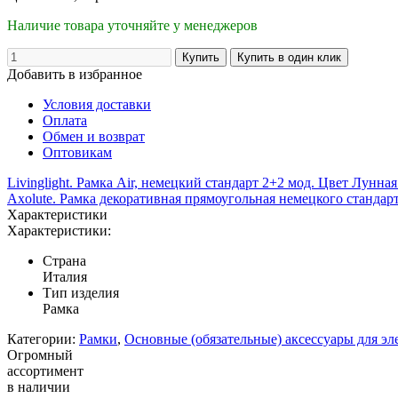
Наличие товара уточняйте у менеджеров
Добавить в избранное
Условия доставки
Оплата
Обмен и возврат
Оптовикам
Livinglight. Рамка Air, немецкий стандарт 2+2 мод. Цвет Лунная
Axolute. Рамка декоративная прямоугольная немецкого стандар
Характеристики
Характеристики:
Страна
Италия
Тип изделия
Рамка
Категории:
Рамки
,
Основные (обязательные) аксессуары для э
Огромный
ассортимент
в наличии