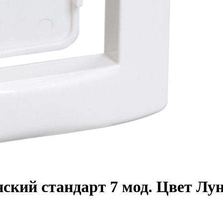
янский стандарт 7 мод. Цвет Лу