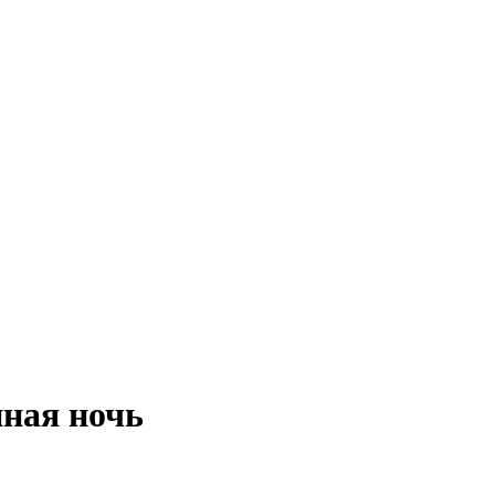
нная ночь