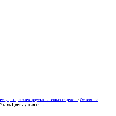
ессуары для электроустановочных изделий
/
Основные
т 7 мод. Цвет Лунная ночь