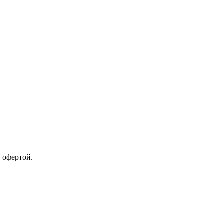
 офертой.