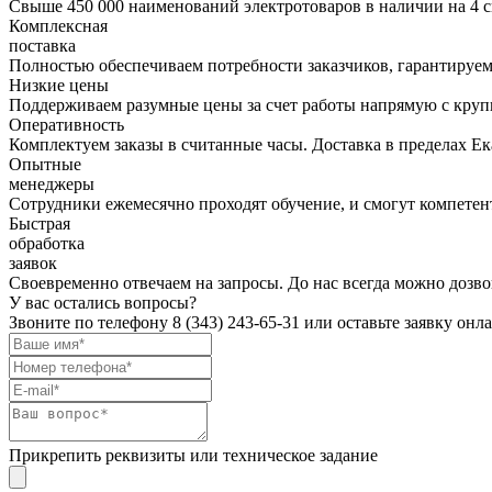
Свыше 450 000 наименований электротоваров в наличии на 4 с
Комплексная
поставка
Полностью обеспечиваем потребности заказчиков, гарантируем 
Низкие цены
Поддерживаем разумные цены за счет работы напрямую с кру
Оперативность
Комплектуем заказы в считанные часы. Доставка в пределах Е
Опытные
менеджеры
Сотрудники ежемесячно проходят обучение, и смогут компетент
Быстрая
обработка
заявок
Своевременно отвечаем на запросы. До нас всегда можно дозво
У вас остались вопросы?
Звоните по телефону
8 (343) 243-65-31
или оставьте заявку онл
Прикрепить реквизиты или техническое задание