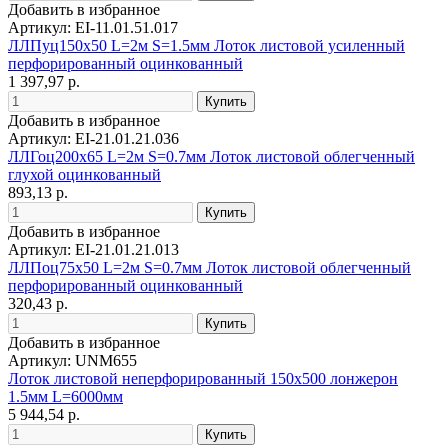
Добавить в избранное
Артикул: EI-11.01.51.017
ЛЛПуц150х50 L=2м S=1.5мм Лоток листовой усиленный
перфорированный оцинкованный
1 397,97 р.
Добавить в избранное
Артикул: EI-21.01.21.036
ЛЛГоц200х65 L=2м S=0.7мм Лоток листовой облегченный
глухой оцинкованный
893,13 р.
Добавить в избранное
Артикул: EI-21.01.21.013
ЛЛПоц75х50 L=2м S=0.7мм Лоток листовой облегченный
перфорированный оцинкованный
320,43 р.
Добавить в избранное
Артикул: UNM655
Лоток листовой неперфорированный 150х500 лонжерон
1.5мм L=6000мм
5 944,54 р.