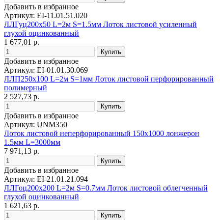
Добавить в избранное
Артикул: EI-11.01.51.020
ЛЛГуц200х50 L=2м S=1.5мм Лоток листовой усиленный
глухой оцинкованный
1 677,01 р.
Добавить в избранное
Артикул: EI-01.01.30.069
ЛЛП250х100 L=2м S=1мм Лоток листовой перфорированный
полимерный
2 527,73 р.
Добавить в избранное
Артикул: UNM350
Лоток листовой неперфорированный 150х1000 лонжерон
1.5мм L=3000мм
7 971,13 р.
Добавить в избранное
Артикул: EI-21.01.21.094
ЛЛГоц200х200 L=2м S=0.7мм Лоток листовой облегченный
глухой оцинкованный
1 621,63 р.