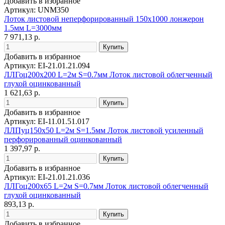
Добавить в избранное
Артикул: UNM350
Лоток листовой неперфорированный 150х1000 лонжерон
1.5мм L=3000мм
7 971,13 р.
Добавить в избранное
Артикул: EI-21.01.21.094
ЛЛГоц200х200 L=2м S=0.7мм Лоток листовой облегченный
глухой оцинкованный
1 621,63 р.
Добавить в избранное
Артикул: EI-11.01.51.017
ЛЛПуц150х50 L=2м S=1.5мм Лоток листовой усиленный
перфорированный оцинкованный
1 397,97 р.
Добавить в избранное
Артикул: EI-21.01.21.036
ЛЛГоц200х65 L=2м S=0.7мм Лоток листовой облегченный
глухой оцинкованный
893,13 р.
Добавить в избранное