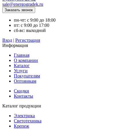
sale@energogradek.ru
пн-чт: с 9:00 до 18:00
пт: с 9:00 до 17:00
сб-вс: выходной
Вход
|
Регистрация
Информация
Главная
О компании
Каталог
Услуги
Покупателям
Оптовикам
Скидки
Контакты
Каталог продукции
Электрика
Светотехника
Крепеж