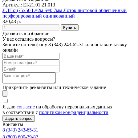
Артикул: EI-21.01.21.013
ЛЛПоц75х50 L=2м S=0.7мм Лоток листовой облегченный
перфорированный оцинкованный
320,43 р.
Добавить в избранное
У вас остались вопросы?
Звоните по телефону
8 (343) 243-65-31
или оставьте заявку
онлайн
Прикрепить реквизиты или техническое задание
Я даю
согласие
на обработку персональных данных
в соответствии с
политикой конфиденциальности
Контакты
8 (343) 243-65-31
8 (800) 600-29-82