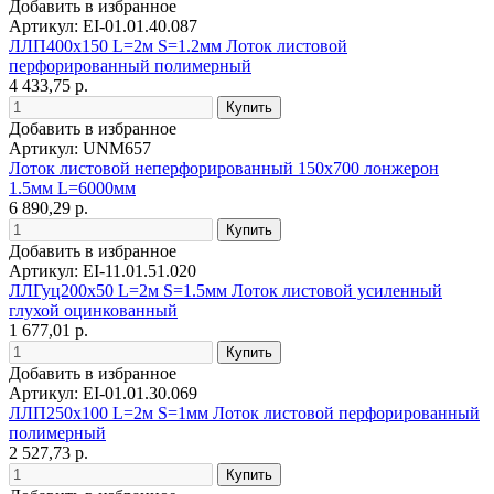
Добавить в избранное
Артикул: EI-01.01.40.087
ЛЛП400х150 L=2м S=1.2мм Лоток листовой
перфорированный полимерный
4 433,75 р.
Добавить в избранное
Артикул: UNM657
Лоток листовой неперфорированный 150х700 лонжерон
1.5мм L=6000мм
6 890,29 р.
Добавить в избранное
Артикул: EI-11.01.51.020
ЛЛГуц200х50 L=2м S=1.5мм Лоток листовой усиленный
глухой оцинкованный
1 677,01 р.
Добавить в избранное
Артикул: EI-01.01.30.069
ЛЛП250х100 L=2м S=1мм Лоток листовой перфорированный
полимерный
2 527,73 р.