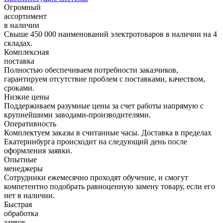
Огромный
ассортимент
в наличии
Свыше 450 000 наименований электротоваров в наличии на 4
складах.
Комплексная
поставка
Полностью обеспечиваем потребности заказчиков,
гарантируем отсутствие проблем с поставками, качеством,
сроками.
Низкие цены
Поддерживаем разумные цены за счет работы напрямую с
крупнейшими заводами-производителями.
Оперативность
Комплектуем заказы в считанные часы. Доставка в пределах
Екатеринбурга происходит на следующий день после
оформления заявки.
Опытные
менеджеры
Сотрудники ежемесячно проходят обучение, и смогут
компетентно подобрать равноценную замену товару, если его
нет в наличии.
Быстрая
обработка
заявок