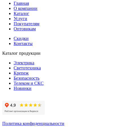
Главная
О компании
Каталог
Услуги
Покупателям
Оптовикам
Скидки
Контакты
Каталог продукции
Электрика
Светотехника
Крепеж
Безопасность
Телеком и СКС
Новинки
Политика конфиденциальности