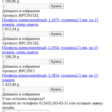
1 180,86 р.
Добавить в избранное
Артикул: BPT2915ZL
Профиль прямолинейный, L1875, толщина2,5 мм, на 15
рожков, цинк-ламель
1 013,34 р.
Добавить в избранное
Артикул: BPC2915ZL
Профиль криволинейный, L1854, толщина2,5 мм, на 15
рожков, цинк-ламель
1 106,39 р.
Добавить в избранное
Артикул: BPC2915
Профиль криволинейный, L1854, толщина2,5 мм, на 15
рожков
1 433,46 р.
Добавить в избранное
У вас остались вопросы?
Звоните по телефону
8 (343) 243-65-31
или оставьте заявку
онлайн