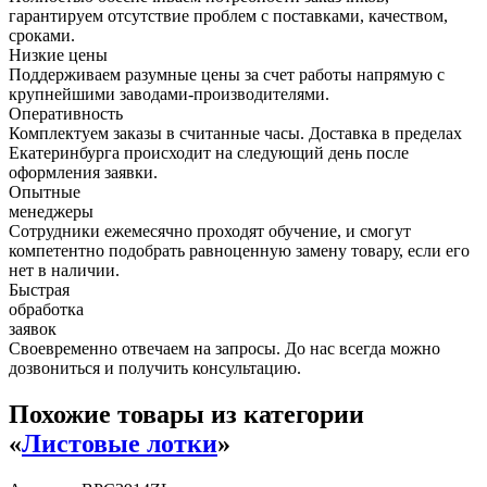
гарантируем отсутствие проблем с поставками, качеством,
сроками.
Низкие цены
Поддерживаем разумные цены за счет работы напрямую с
крупнейшими заводами-производителями.
Оперативность
Комплектуем заказы в считанные часы. Доставка в пределах
Екатеринбурга происходит на следующий день после
оформления заявки.
Опытные
менеджеры
Сотрудники ежемесячно проходят обучение, и смогут
компетентно подобрать равноценную замену товару, если его
нет в наличии.
Быстрая
обработка
заявок
Своевременно отвечаем на запросы. До нас всегда можно
дозвониться и получить консультацию.
Похожие товары из категории
«
Листовые лотки
»