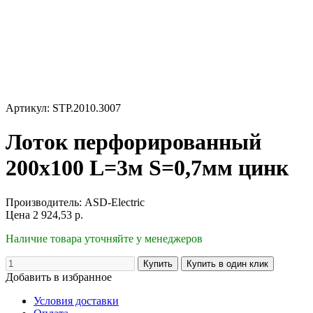
Артикул: STP.2010.3007
Лоток перфорированный
200х100 L=3м S=0,7мм цинк
Производитель:
ASD-Electric
Цена
2 924,53
р.
Наличие товара уточняйте у менеджеров
Добавить в избранное
Условия доставки