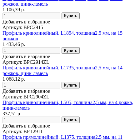
рожков, цинк-ламель
1 106,39 р.
Добавить в избранное
Артикул: BPC2915
Профиль криволинейный, L1854, толщина2,5 мм, на 15
рожков
1 433,46 р.
Добавить в избранное
Артикул: BPC2914ZL
Профиль криволинейный, L1735, толщина2,5 мм, на 14
рожков, цинк-ламель
1 068,12 р.
Добавить в избранное
Артикул: BPC2904ZL
Профиль криволинейный, L505, толщина2,5 мм, на 4 рожка,
цинк-ламель
337,51 р.
Добавить в избранное
Артикул: BPT2911
Профиль прямолинейный, L1375, толщина2,5 мм, на 11