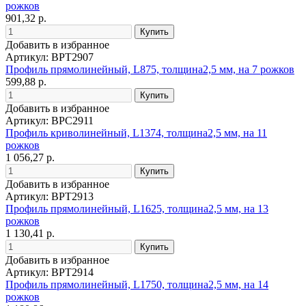
рожков
901,32 р.
Добавить в избранное
Артикул: BPT2907
Профиль прямолинейный, L875, толщина2,5 мм, на 7 рожков
599,88 р.
Добавить в избранное
Артикул: BPC2911
Профиль криволинейный, L1374, толщина2,5 мм, на 11
рожков
1 056,27 р.
Добавить в избранное
Артикул: BPT2913
Профиль прямолинейный, L1625, толщина2,5 мм, на 13
рожков
1 130,41 р.
Добавить в избранное
Артикул: BPT2914
Профиль прямолинейный, L1750, толщина2,5 мм, на 14
рожков