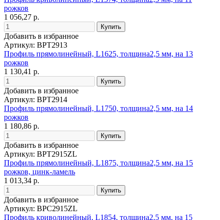
рожков
1 056,27 р.
Добавить в избранное
Артикул: BPT2913
Профиль прямолинейный, L1625, толщина2,5 мм, на 13
рожков
1 130,41 р.
Добавить в избранное
Артикул: BPT2914
Профиль прямолинейный, L1750, толщина2,5 мм, на 14
рожков
1 180,86 р.
Добавить в избранное
Артикул: BPT2915ZL
Профиль прямолинейный, L1875, толщина2,5 мм, на 15
рожков, цинк-ламель
1 013,34 р.
Добавить в избранное
Артикул: BPC2915ZL
Профиль криволинейный, L1854, толщина2,5 мм, на 15