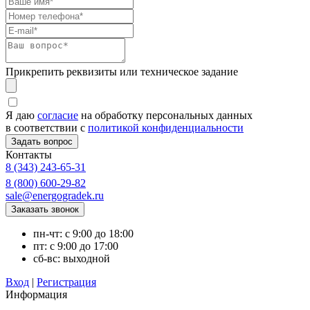
Прикрепить реквизиты или техническое задание
Я даю
согласие
на обработку персональных данных
в соответствии с
политикой конфиденциальности
Контакты
8 (343) 243-65-31
8 (800) 600-29-82
sale@energogradek.ru
пн-чт: с 9:00 до 18:00
пт: с 9:00 до 17:00
сб-вс: выходной
Вход
|
Регистрация
Информация