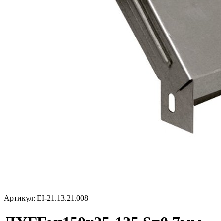
Артикул: EI-21.13.21.008