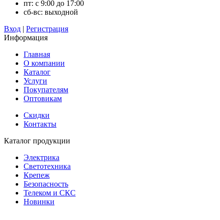
пт: с 9:00 до 17:00
сб-вс: выходной
Вход
|
Регистрация
Информация
Главная
О компании
Каталог
Услуги
Покупателям
Оптовикам
Скидки
Контакты
Каталог продукции
Электрика
Светотехника
Крепеж
Безопасность
Телеком и СКС
Новинки