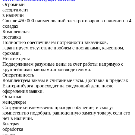
Огромный
ассортимент
в наличии
Свыше 450 000 наименований электротоваров в наличии на 4
складах.
Комплексная
поставка
Полностью обеспечиваем потребности заказчиков,
гарантируем отсутствие проблем с поставками, качеством,
сроками.
Низкие цены
Поддерживаем разумные цены за счет работы напрямую с
крупнейшими заводами-производителями.
Оперативность
Комплектуем заказы в считанные часы. Доставка в пределах
Екатеринбурга происходит на следующий день после
оформления заявки.
Опытные
менеджеры
Сотрудники ежемесячно проходят обучение, и смогут
компетентно подобрать равноценную замену товару, если его
нет в наличии.
Быстрая
обработка
заявок