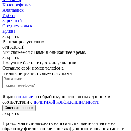
Красноуфимск
Алапаевск
Ирбит
Заречный
Среднеуральск
Кушва
Закрыть
Ваш запрос успешно
отправлен!
Мы свяжемся с Вами в ближайшее время.
Закрыть
Получите бесплатную консультацию
Оставьте свой номер телефона
и наш специалист свяжется с вами
Я даю
согласие
на обработку персональных данных в
соответствии с
политикой конфиденциальности
Закрыть
Продолжая использовать наш сайт, вы даёте согласие на
обработку файлов cookie в целях функционирования сайта и