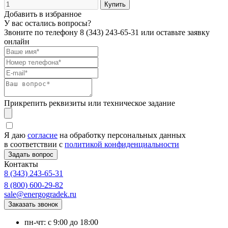
Добавить в избранное
У вас остались вопросы?
Звоните по телефону
8 (343) 243-65-31
или оставьте заявку
онлайн
Прикрепить реквизиты или техническое задание
Я даю
согласие
на обработку персональных данных
в соответствии с
политикой конфиденциальности
Контакты
8 (343) 243-65-31
8 (800) 600-29-82
sale@energogradek.ru
пн-чт: с 9:00 до 18:00