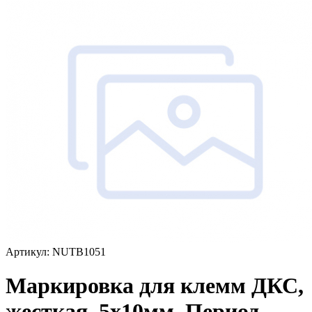
Артикул: NUTB1051
Маркировка для клемм ДКС,
жесткая, 5х10мм. Период