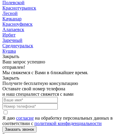
Полевской
Краснотурьинск
Лесной
Качканар
Красноуфимск
Алапаевск
Ирбит
Заречный
Среднеуральск
Кушва
Закрыть
Ваш запрос успешно
отправлен!
Мы свяжемся с Вами в ближайшее время.
Закрыть
Получите бесплатную консультацию
Оставьте свой номер телефона
и наш специалист свяжется с вами
Я даю
согласие
на обработку персональных данных в
соответствии с
политикой конфиденциальности