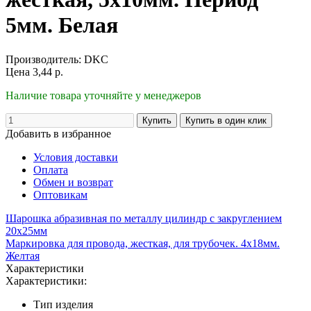
5мм. Белая
Производитель:
DKC
Цена
3,44
р.
Наличие товара уточняйте у менеджеров
Добавить в избранное
Условия доставки
Оплата
Обмен и возврат
Оптовикам
Шарошка абразивная по металлу цилиндр с закруглением
20х25мм
Маркировка для провода, жесткая, для трубочек. 4х18мм.
Желтая
Характеристики
Характеристики:
Тип изделия