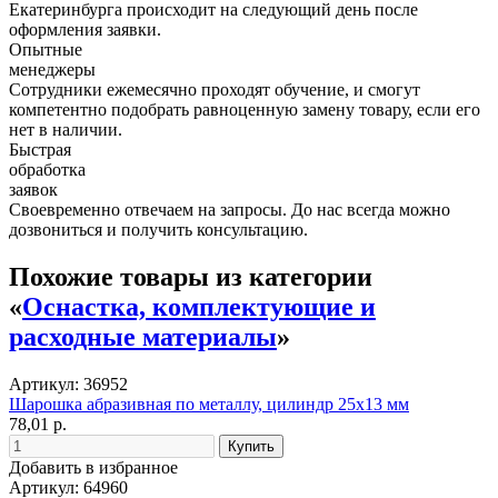
Екатеринбурга происходит на следующий день после
оформления заявки.
Опытные
менеджеры
Сотрудники ежемесячно проходят обучение, и смогут
компетентно подобрать равноценную замену товару, если его
нет в наличии.
Быстрая
обработка
заявок
Своевременно отвечаем на запросы. До нас всегда можно
дозвониться и получить консультацию.
Похожие товары из категории
«
Оснастка, комплектующие и
расходные материалы
»
Артикул: 36952
Шарошка абразивная по металлу, цилиндр 25х13 мм
78,01 р.
Добавить в избранное
Артикул: 64960