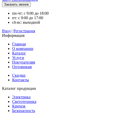
пн-чт: с 9:00 до 18:00
пт: с 9:00 до 17:00
сб-вс: выходной
Вход
|
Регистрация
Информация
Главная
О компании
Каталог
Услуги
Покупателям
Оптовикам
Скидки
Контакты
Каталог продукции
Электрика
Светотехника
Крепеж
Безопасность