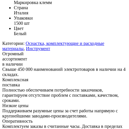
Маркировка клемм
Страна
Италия
Упаковки
1500 шт
Цвет
Белый
Категории:
Оснастка, комплектующие и расходные
материалы
,
Инструмент
Огромный
ассортимент
в наличии
Свыше 450 000 наименований электротоваров в наличии на 4
складах.
Комплексная
поставка
Полностью обеспечиваем потребности заказчиков,
гарантируем отсутствие проблем с поставками, качеством,
сроками.
Низкие цены
Поддерживаем разумные цены за счет работы напрямую с
крупнейшими заводами-производителями.
Оперативность
Комплектуем заказы в считанные часы. Доставка в пределах