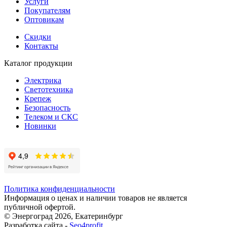
Услуги
Покупателям
Оптовикам
Скидки
Контакты
Каталог продукции
Электрика
Светотехника
Крепеж
Безопасность
Телеком и СКС
Новинки
Политика конфиденциальности
Информация о ценах и наличии товаров не является
публичной офертой.
© Энергоград 2026, Екатеринбург
Разработка сайта -
Seo4profit