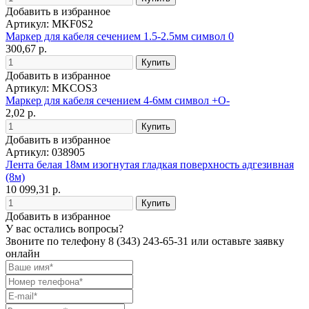
Добавить в избранное
Артикул: MKF0S2
Маркер для кабеля сечением 1.5-2.5мм символ 0
300,67 р.
Добавить в избранное
Артикул: MKCOS3
Маркер для кабеля сечением 4-6мм символ +O-
2,02 р.
Добавить в избранное
Артикул: 038905
Лента белая 18мм изогнутая гладкая поверхность адгезивная
(8м)
10 099,31 р.
Добавить в избранное
У вас остались вопросы?
Звоните по телефону
8 (343) 243-65-31
или оставьте заявку
онлайн