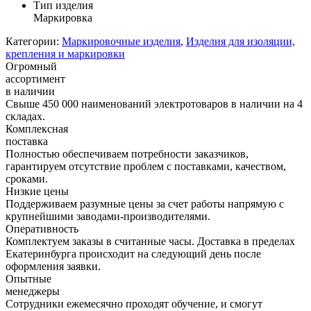
Тип изделия
Маркировка
Категории:
Маркировочные изделия
,
Изделия для изоляции,
крепления и маркировки
Огромный
ассортимент
в наличии
Свыше 450 000 наименований электротоваров в наличии на 4
складах.
Комплексная
поставка
Полностью обеспечиваем потребности заказчиков,
гарантируем отсутствие проблем с поставками, качеством,
сроками.
Низкие цены
Поддерживаем разумные цены за счет работы напрямую с
крупнейшими заводами-производителями.
Оперативность
Комплектуем заказы в считанные часы. Доставка в пределах
Екатеринбурга происходит на следующий день после
оформления заявки.
Опытные
менеджеры
Сотрудники ежемесячно проходят обучение, и смогут