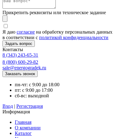
Прикрепить реквизиты или техническое задание
Я даю
согласие
на обработку персональных данных
в соответствии с
политикой конфиденциальности
Контакты
8 (343) 243-65-31
8 (800) 600-29-82
sale@energogradek.ru
пн-чт: с 9:00 до 18:00
пт: с 9:00 до 17:00
сб-вс: выходной
Вход
|
Регистрация
Информация
Главная
О компании
Каталог