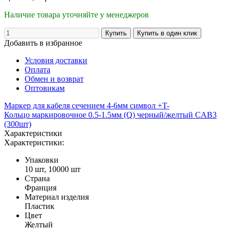
Наличие товара уточняйте у менеджеров
Добавить в избранное
Условия доставки
Оплата
Обмен и возврат
Оптовикам
Маркер для кабеля сечением 4-6мм символ +T-
Кольцо маркировочное 0.5-1.5мм (Q) черный/желтый CAB3
(300шт)
Характеристики
Характеристики:
Упаковки
10 шт, 10000 шт
Страна
Франция
Материал изделия
Пластик
Цвет
Желтый