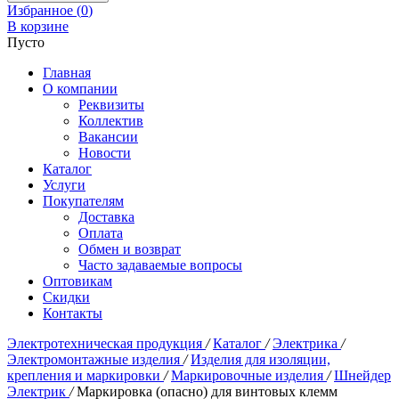
Избранное (
0
)
В корзине
Пусто
Главная
О компании
Реквизиты
Коллектив
Вакансии
Новости
Каталог
Услуги
Покупателям
Доставка
Оплата
Обмен и возврат
Часто задаваемые вопросы
Оптовикам
Скидки
Контакты
Электротехническая продукция
/
Каталог
/
Электрика
/
Электромонтажные изделия
/
Изделия для изоляции,
крепления и маркировки
/
Маркировочные изделия
/
Шнейдер
Электрик
/
Маркировка (опасно) для винтовых клемм