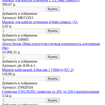
Маркер для кабеля сечением 1.5-2.5мм символ 0
300,67 р.
Добавить в избранное
Артикул: MKCOS3
Маркер для кабеля сечением 4-6мм символ +O-
2,02 р.
Добавить в избранное
Артикул: 038905
Лента белая 18мм изогнутая гладкая поверхность адгезивная
(8м)
10 099,31 р.
Добавить в избранное
Артикул: plc-KM-4-1
Маркер кабельный 4.0кв.мм 1 (500ед) (ЕС-2)
118,06 р.
Добавить в избранное
Артикул: ZN8201H
Символы CNU/8/201 символы со 201 до 250 горизонтальная
3,54 р.
Добавить в избранное