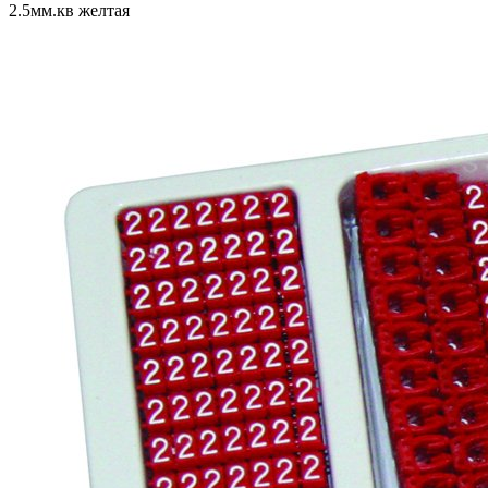
2.5мм.кв желтая