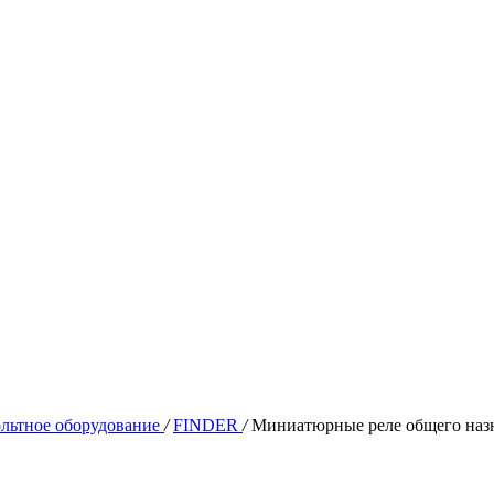
льтное оборудование
/
FINDER
/
Миниатюрные реле общего наз