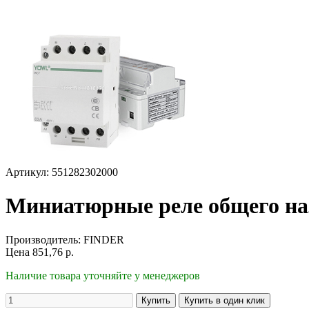
Артикул: 551282302000
Миниатюрные реле общего на
Производитель:
FINDER
Цена
851,76
р.
Наличие товара уточняйте у менеджеров