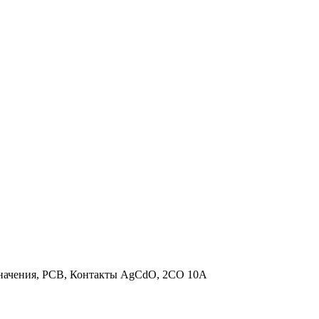
начения, PCB, Контакты AgCdO, 2CO 10A