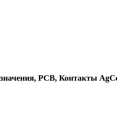
значения, PCB, Контакты AgC