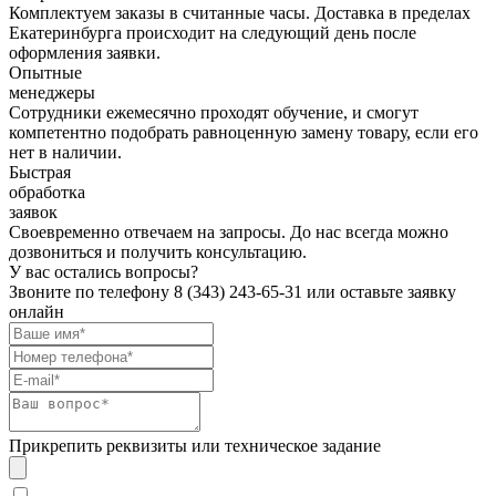
Комплектуем заказы в считанные часы. Доставка в пределах
Екатеринбурга происходит на следующий день после
оформления заявки.
Опытные
менеджеры
Сотрудники ежемесячно проходят обучение, и смогут
компетентно подобрать равноценную замену товару, если его
нет в наличии.
Быстрая
обработка
заявок
Своевременно отвечаем на запросы. До нас всегда можно
дозвониться и получить консультацию.
У вас остались вопросы?
Звоните по телефону
8 (343) 243-65-31
или оставьте заявку
онлайн
Прикрепить реквизиты или техническое задание