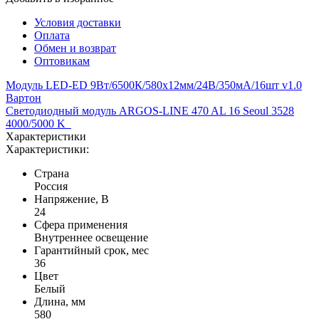
Условия доставки
Оплата
Обмен и возврат
Оптовикам
Модуль LED-ED 9Вт/6500К/580х12мм/24В/350мА/16шт v1.0
Вартон
Светодиодный модуль ARGOS-LINE 470 AL 16 Seoul 3528
4000/5000 K
Характеристики
Характеристики:
Страна
Россия
Напряжение, В
24
Сфера применения
Внутреннее освещение
Гарантийный срок, мес
36
Цвет
Белый
Длина, мм
580