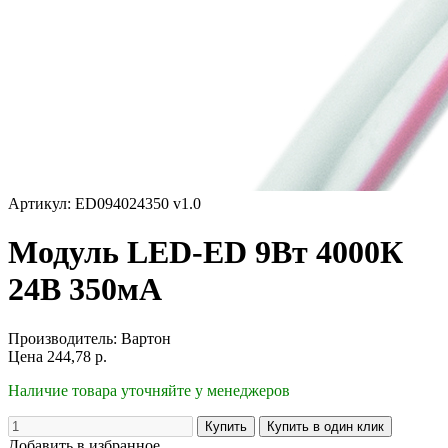
Артикул: ED094024350 v1.0
Модуль LED-ED 9Вт 4000К
24В 350мА
Производитель:
Вартон
Цена
244,78
р.
Наличие товара уточняйте у менеджеров
Добавить в избранное