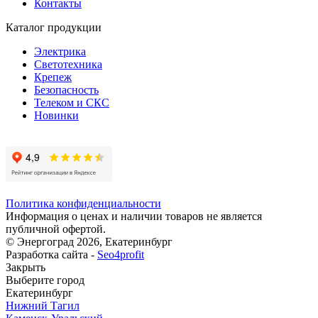
Контакты
Каталог продукции
Электрика
Светотехника
Крепеж
Безопасность
Телеком и СКС
Новинки
Политика конфиденциальности
Информация о ценах и наличии товаров не является
публичной офертой.
© Энергоград 2026, Екатеринбург
Разработка сайта -
Seo4profit
Закрыть
Выберите город
Екатеринбург
Нижний Тагил