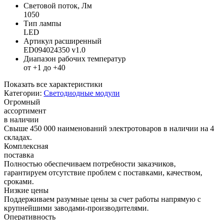
Световой поток, Лм
1050
Тип лампы
LED
Артикул расширенный
ED094024350 v1.0
Диапазон рабочих температур
от +1 до +40
Показать все характеристики
Категории:
Светодиодные модули
Огромный
ассортимент
в наличии
Свыше 450 000 наименований электротоваров в наличии на 4
складах.
Комплексная
поставка
Полностью обеспечиваем потребности заказчиков,
гарантируем отсутствие проблем с поставками, качеством,
сроками.
Низкие цены
Поддерживаем разумные цены за счет работы напрямую с
крупнейшими заводами-производителями.
Оперативность