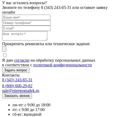
У вас остались вопросы?
Звоните по телефону
8 (343) 243-65-31
или оставьте заявку
онлайн
Прикрепить реквизиты или техническое задание
Я даю
согласие
на обработку персональных данных
в соответствии с
политикой конфиденциальности
Контакты
8 (343) 243-65-31
8 (800) 600-29-82
sale@energogradek.ru
пн-чт: с 9:00 до 18:00
пт: с 9:00 до 17:00
сб-вс: выходной