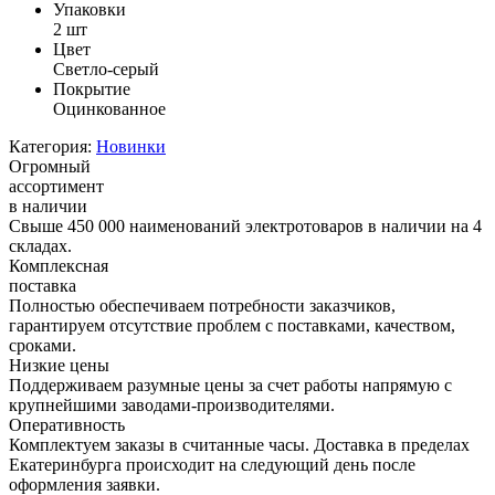
Упаковки
2 шт
Цвет
Светло-серый
Покрытие
Оцинкованное
Категория:
Новинки
Огромный
ассортимент
в наличии
Свыше 450 000 наименований электротоваров в наличии на 4
складах.
Комплексная
поставка
Полностью обеспечиваем потребности заказчиков,
гарантируем отсутствие проблем с поставками, качеством,
сроками.
Низкие цены
Поддерживаем разумные цены за счет работы напрямую с
крупнейшими заводами-производителями.
Оперативность
Комплектуем заказы в считанные часы. Доставка в пределах
Екатеринбурга происходит на следующий день после
оформления заявки.