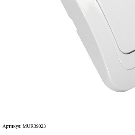
Артикул: MUR39023