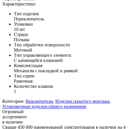
Характеристики:
Тип изделия
Переключатель
Упаковки
10 шт
Страна
Польша
Тип обработки поверхности
Матовый
Тип управляющего элемента
С качающейся клавишей
Комплектация
Механизм с накладкой и рамкой
Тип серии
Рамочная
Количество клавиш
1
Категории:
Выключатели
,
Изделия скрытого монтажа
,
Установочные изделия общего назначения
Огромный
ассортимент
в наличии
Свыше 450 000 наименований электротоваров в наличии на 4