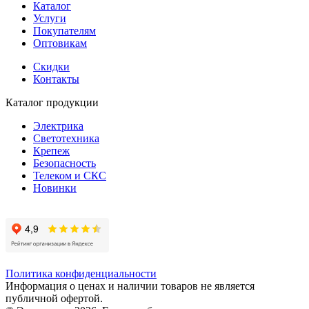
Каталог
Услуги
Покупателям
Оптовикам
Скидки
Контакты
Каталог продукции
Электрика
Светотехника
Крепеж
Безопасность
Телеком и СКС
Новинки
Политика конфиденциальности
Информация о ценах и наличии товаров не является
публичной офертой.