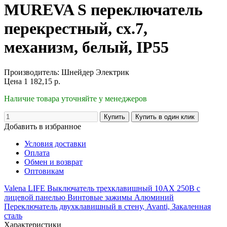
MUREVA S переключатель
перекрестный, сх.7,
механизм, белый, IP55
Производитель:
Шнейдер Электрик
Цена
1 182,15
р.
Наличие товара уточняйте у менеджеров
Добавить в избранное
Условия доставки
Оплата
Обмен и возврат
Оптовикам
Valena LIFE Выключатель трехклавишный 10АХ 250В с
лицевой панелью Винтовые зажимы Алюминий
Переключатель двухклавишный в стену, Avanti, Закаленная
сталь
Характеристики