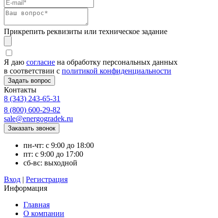
Прикрепить реквизиты или техническое задание
Я даю
согласие
на обработку персональных данных
в соответствии с
политикой конфиденциальности
Контакты
8 (343) 243-65-31
8 (800) 600-29-82
sale@energogradek.ru
пн-чт: с 9:00 до 18:00
пт: с 9:00 до 17:00
сб-вс: выходной
Вход
|
Регистрация
Информация
Главная
О компании