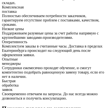
складах.
Комплексная
поставка
Полностью обеспечиваем потребности заказчиков,
гарантируем отсутствие проблем с поставками, качеством,
сроками.
Низкие цены
Поддерживаем разумные цены за счет работы напрямую с
крупнейшими заводами-производителями.
Оперативность
Комплектуем заказы в считанные часы. Доставка в пределах
Екатеринбурга происходит на следующий день после
оформления заявки.
Опытные
менеджеры
Сотрудники ежемесячно проходят обучение, и смогут
компетентно подобрать равноценную замену товару, если его
нет в наличии.
Быстрая
обработка
заявок
Своевременно отвечаем на запросы. До нас всегда можно
дозвониться и получить консультацию.