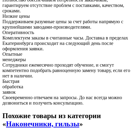
гарантируем отсутствие проблем с поставками, качеством,
сроками.
Низкие цены
Поддерживаем разумные цены за счет работы напрямую с
крупнейшими заводами-производителями.
Оперативность
Комплектуем заказы в считанные часы. Доставка в пределах
Екатеринбурга происходит на следующий день после
оформления заявки.
Опытные
менеджеры
Сотрудники ежемесячно проходят обучение, и смогут
компетентно подобрать равноценную замену товару, если его
нет в наличии.
Быстрая
обработка
заявок
Своевременно отвечаем на запросы. До нас всегда можно
дозвониться и получить консультацию.
Похожие товары из категории
«
Наконечники, гильзы
»