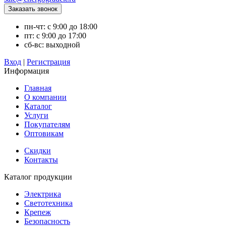
пн-чт: с 9:00 до 18:00
пт: с 9:00 до 17:00
сб-вс: выходной
Вход
|
Регистрация
Информация
Главная
О компании
Каталог
Услуги
Покупателям
Оптовикам
Скидки
Контакты
Каталог продукции
Электрика
Светотехника
Крепеж
Безопасность