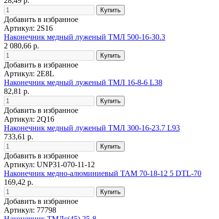
28,49 р.
Добавить в избранное
Артикул: 2S16
Наконечник медный луженый ТМЛ 500-16-30.3
2 080,66 р.
Добавить в избранное
Артикул: 2E8L
Наконечник медный луженый ТМЛ 16-8-6 L38
82,81 р.
Добавить в избранное
Артикул: 2Q16
Наконечник медный луженый ТМЛ 300-16-23.7 L93
733,61 р.
Добавить в избранное
Артикул: UNP31-070-11-12
Наконечник медно-алюминиевый ТАМ 70-18-12 5 DTL-70
169,42 р.
Добавить в избранное
Артикул: 77798
Наконечник ТМЛс(45) 25-8