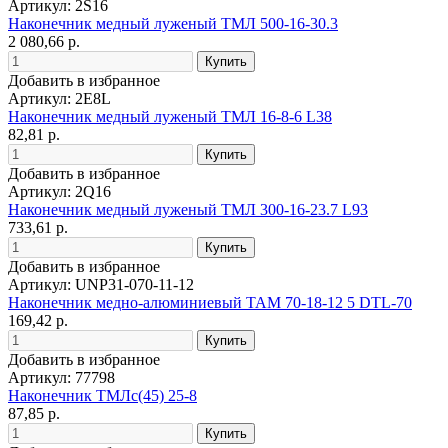
Артикул: 2S16
Наконечник медный луженый ТМЛ 500-16-30.3
2 080,66 р.
Добавить в избранное
Артикул: 2E8L
Наконечник медный луженый ТМЛ 16-8-6 L38
82,81 р.
Добавить в избранное
Артикул: 2Q16
Наконечник медный луженый ТМЛ 300-16-23.7 L93
733,61 р.
Добавить в избранное
Артикул: UNP31-070-11-12
Наконечник медно-алюминиевый ТАМ 70-18-12 5 DTL-70
169,42 р.
Добавить в избранное
Артикул: 77798
Наконечник ТМЛс(45) 25-8
87,85 р.