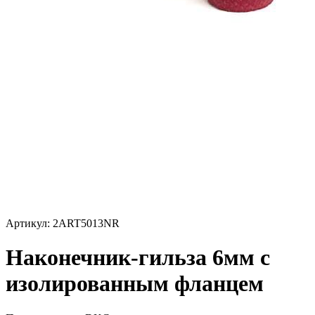
Артикул: 2ART5013NR
Наконечник-гильза 6мм с
изолированным фланцем