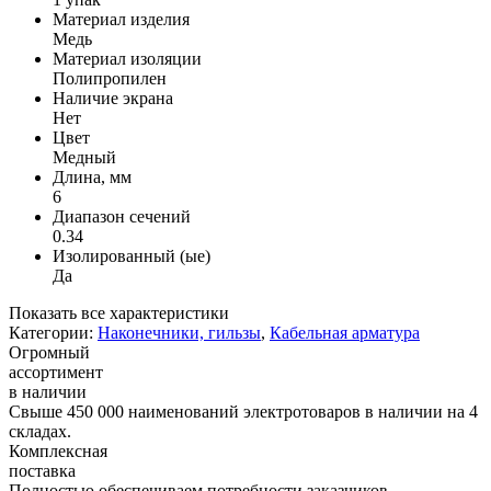
Материал изделия
Медь
Материал изоляции
Полипропилен
Наличие экрана
Нет
Цвет
Медный
Длина, мм
6
Диапазон сечений
0.34
Изолированный (ые)
Да
Показать все характеристики
Категории:
Наконечники, гильзы
,
Кабельная арматура
Огромный
ассортимент
в наличии
Свыше 450 000 наименований электротоваров в наличии на 4
складах.
Комплексная
поставка
Полностью обеспечиваем потребности заказчиков,