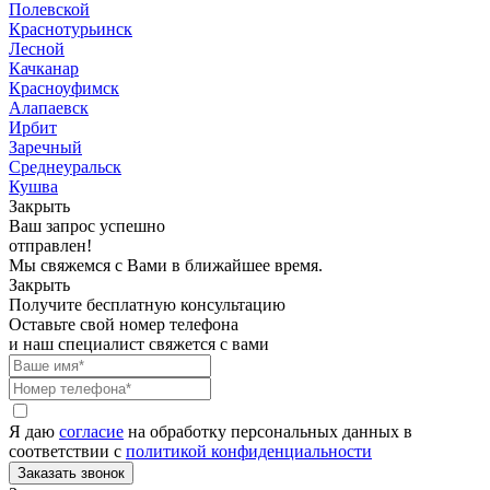
Полевской
Краснотурьинск
Лесной
Качканар
Красноуфимск
Алапаевск
Ирбит
Заречный
Среднеуральск
Кушва
Закрыть
Ваш запрос успешно
отправлен!
Мы свяжемся с Вами в ближайшее время.
Закрыть
Получите бесплатную консультацию
Оставьте свой номер телефона
и наш специалист свяжется с вами
Я даю
согласие
на обработку персональных данных в
соответствии с
политикой конфиденциальности