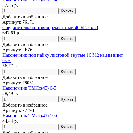
87,85 р.
Добавить в избранное
Артикул: 76171
Соединитель болтовой ремонтный 4СБР-25/50
647,61 р.
Добавить в избранное
Артикул: 2E76
Наконечник под пайку листовой гнутые 16 М2 кв.мм винт
6мм
56,77 р.
Добавить в избранное
Артикул: 78051
Наконечник ТМЛс(45) 6-5
28,49 р.
Добавить в избранное
Артикул: 77794
Наконечник ТМЛс(45) 10-6
44,44 р.
Добавить в избранное