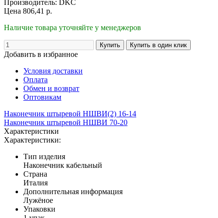
Производитель:
DKC
Цена
806,41
р.
Наличие товара уточняйте у менеджеров
Добавить в избранное
Условия доставки
Оплата
Обмен и возврат
Оптовикам
Наконечник штыревой НШВИ(2) 16-14
Наконечник штыревой НШВИ 70-20
Характеристики
Характеристики:
Тип изделия
Наконечник кабельный
Страна
Италия
Дополнительная информация
Лужёное
Упаковки
1 упак