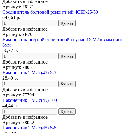
Добавить в избранное
Артикул: 76171
Соединитель болтовой ремонтный 4СБР-25/50
647,61 р.
Добавить в избранное
Артикул: 2E76
Наконечник под пайку листовой гнутые 16 М2 кв.мм винт
6мм
56,77 р.
Добавить в избранное
Артикул: 78051
Наконечник ТМЛс(45) 6-5
28,49 р.
Добавить в избранное
Артикул: 77794
Наконечник ТМЛс(45) 10-6
44,44 р.
Добавить в избранное
Артикул: 78052
Наконечник ТМЛс(45) 6-6