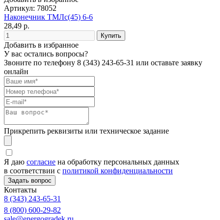
Артикул: 78052
Наконечник ТМЛс(45) 6-6
28,49 р.
Добавить в избранное
У вас остались вопросы?
Звоните по телефону
8 (343) 243-65-31
или оставьте заявку
онлайн
Прикрепить реквизиты или техническое задание
Я даю
согласие
на обработку персональных данных
в соответствии с
политикой конфиденциальности
Контакты
8 (343) 243-65-31
8 (800) 600-29-82
sale@energogradek.ru