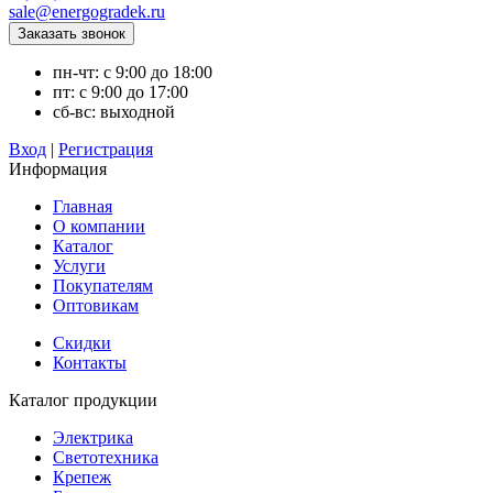
sale@energogradek.ru
пн-чт: с 9:00 до 18:00
пт: с 9:00 до 17:00
сб-вс: выходной
Вход
|
Регистрация
Информация
Главная
О компании
Каталог
Услуги
Покупателям
Оптовикам
Скидки
Контакты
Каталог продукции
Электрика
Светотехника
Крепеж