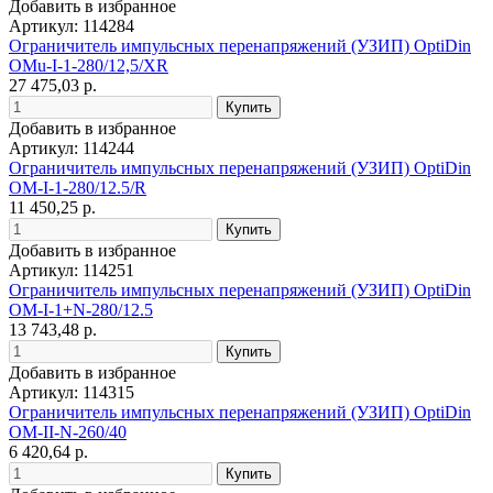
Добавить в избранное
Артикул: 114284
Ограничитель импульсных перенапряжений (УЗИП) OptiDin
OMu-I-1-280/12,5/XR
27 475,03 р.
Добавить в избранное
Артикул: 114244
Ограничитель импульсных перенапряжений (УЗИП) OptiDin
OM-I-1-280/12.5/R
11 450,25 р.
Добавить в избранное
Артикул: 114251
Ограничитель импульсных перенапряжений (УЗИП) OptiDin
OM-I-1+N-280/12.5
13 743,48 р.
Добавить в избранное
Артикул: 114315
Ограничитель импульсных перенапряжений (УЗИП) OptiDin
OM-II-N-260/40
6 420,64 р.