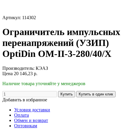
Артикул: 114302
Ограничитель импульсных
перенапряжений (УЗИП)
OptiDin OM-II-3-280/40/X
Производитель:
КЭАЗ
Цена
20 146,23
р.
Наличие товара уточняйте у менеджеров
Добавить в избранное
Условия доставки
Оплата
Обмен и возврат
Оптовикам