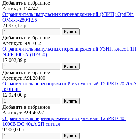
Добавить в избранное
Артикул: 114242
Ограничитель импульсных перенапряжений (УЗИП) OptiDin
OM-I-3-280/12.5
21 975,12 р.
Добавить в избранное
Артикул: NX1012
Ограничитель импульсных перенапряжений УЗИП класс I 1П
N-PE 100кА (10/350)
17 002,89 р.
Добавить в избранное
Артикул: A9L20400
Ограничитель перенапряжений импульсный Т2 iPRD 20 20кА
350В 4П
12 924,00 р.
Добавить в избранное
Артикул: A9L40281
Ограничитель перенапряжений импульсный Т2 iPRD 40r
1000В DC 40кА 2П сигнал
9 900,00 р.