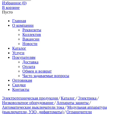
Избранное (
0
)
В корзине
Пусто
Главная
О компании
Реквизиты
Коллектив
Вакансии
Новости
Каталог
Услуги
Покупателям
Доставка
Оплата
Обмен и возврат
Часто задаваемые вопросы
Оптовикам
Скидки
Контакты
Электротехническая продукция
/
Каталог
/
Электрика
/
Низковольтное оборудование
/
Аппараты защиты
/
Автоматические выключатели тока
/
Модульная аппаратура
(выключатели, УЗО, дифавтоматы)
/
Ограничители