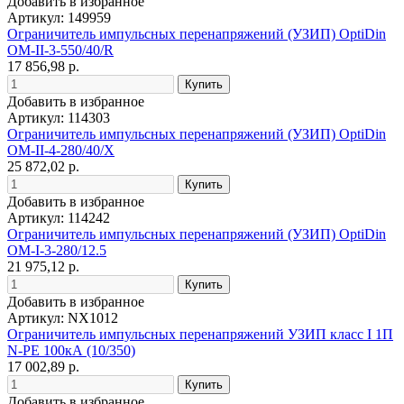
Добавить в избранное
Артикул: 149959
Ограничитель импульсных перенапряжений (УЗИП) OptiDin
OM-II-3-550/40/R
17 856,98 р.
Добавить в избранное
Артикул: 114303
Ограничитель импульсных перенапряжений (УЗИП) OptiDin
OM-II-4-280/40/X
25 872,02 р.
Добавить в избранное
Артикул: 114242
Ограничитель импульсных перенапряжений (УЗИП) OptiDin
OM-I-3-280/12.5
21 975,12 р.
Добавить в избранное
Артикул: NX1012
Ограничитель импульсных перенапряжений УЗИП класс I 1П
N-PE 100кА (10/350)
17 002,89 р.
Добавить в избранное