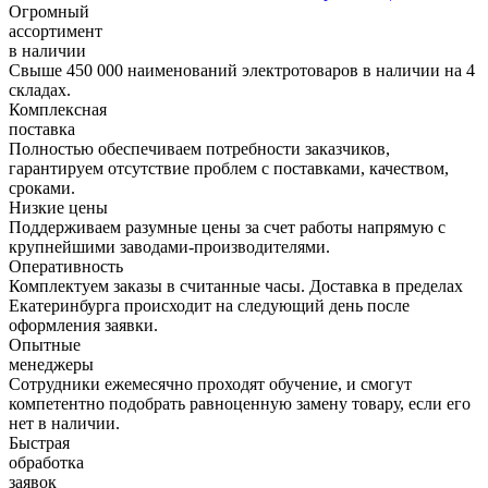
Огромный
ассортимент
в наличии
Свыше 450 000 наименований электротоваров в наличии на 4
складах.
Комплексная
поставка
Полностью обеспечиваем потребности заказчиков,
гарантируем отсутствие проблем с поставками, качеством,
сроками.
Низкие цены
Поддерживаем разумные цены за счет работы напрямую с
крупнейшими заводами-производителями.
Оперативность
Комплектуем заказы в считанные часы. Доставка в пределах
Екатеринбурга происходит на следующий день после
оформления заявки.
Опытные
менеджеры
Сотрудники ежемесячно проходят обучение, и смогут
компетентно подобрать равноценную замену товару, если его
нет в наличии.
Быстрая
обработка
заявок