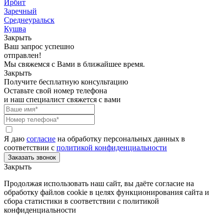
Ирбит
Заречный
Среднеуральск
Кушва
Закрыть
Ваш запрос успешно
отправлен!
Мы свяжемся с Вами в ближайшее время.
Закрыть
Получите бесплатную консультацию
Оставьте свой номер телефона
и наш специалист свяжется с вами
Я даю
согласие
на обработку персональных данных в
соответствии с
политикой конфиденциальности
Закрыть
Продолжая использовать наш сайт, вы даёте согласие на
обработку файлов cookie в целях функционирования сайта и
сбора статистики в соответствии с
политикой
конфиденциальности