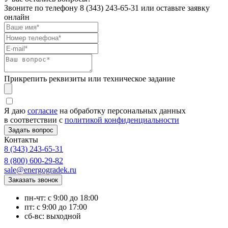
Звоните по телефону
8 (343) 243-65-31
или оставьте заявку
онлайн
Прикрепить реквизиты или техническое задание
Я даю
согласие
на обработку персональных данных
в соответствии с
политикой конфиденциальности
Контакты
8 (343) 243-65-31
8 (800) 600-29-82
sale@energogradek.ru
пн-чт: с 9:00 до 18:00
пт: с 9:00 до 17:00
сб-вс: выходной