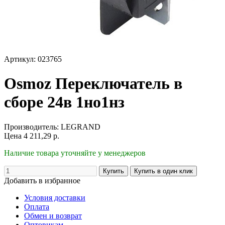
Артикул: 023765
Osmoz Переключатель в
сборе 24в 1но1нз
Производитель:
LEGRAND
Цена
4 211,29
р.
Наличие товара уточняйте у менеджеров
Добавить в избранное
Условия доставки
Оплата
Обмен и возврат
Оптовикам