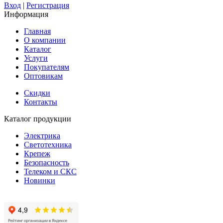
Вход
|
Регистрация
Информация
Главная
О компании
Каталог
Услуги
Покупателям
Оптовикам
Скидки
Контакты
Каталог продукции
Электрика
Светотехника
Крепеж
Безопасность
Телеком и СКС
Новинки