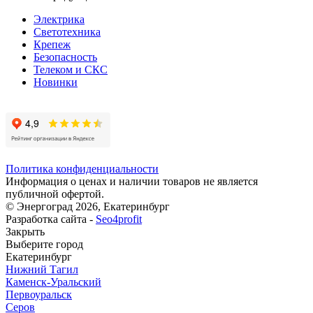
Электрика
Светотехника
Крепеж
Безопасность
Телеком и СКС
Новинки
Политика конфиденциальности
Информация о ценах и наличии товаров не является
публичной офертой.
© Энергоград 2026, Екатеринбург
Разработка сайта -
Seo4profit
Закрыть
Выберите город
Екатеринбург
Нижний Тагил
Каменск-Уральский
Первоуральск
Серов