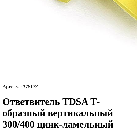
Артикул: 37617ZL
Ответвитель TDSA Т-
образный вертикальный
300/400 цинк-ламельный