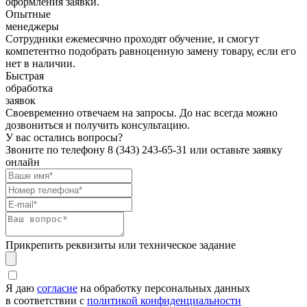
оформления заявки.
Опытные
менеджеры
Сотрудники ежемесячно проходят обучение, и смогут
компетентно подобрать равноценную замену товару, если его
нет в наличии.
Быстрая
обработка
заявок
Своевременно отвечаем на запросы. До нас всегда можно
дозвониться и получить консультацию.
У вас остались вопросы?
Звоните по телефону
8 (343) 243-65-31
или оставьте заявку
онлайн
Прикрепить реквизиты или техническое задание
Я даю
согласие
на обработку персональных данных
в соответствии с
политикой конфиденциальности