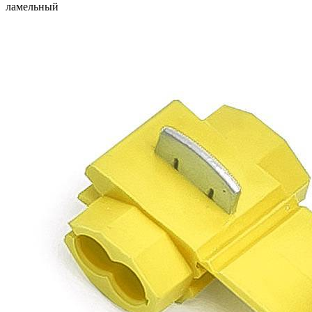
ламельный