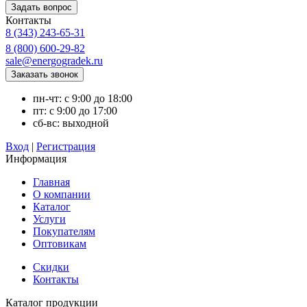
Контакты
8 (343) 243-65-31
8 (800) 600-29-82
sale@energogradek.ru
пн-чт: с 9:00 до 18:00
пт: с 9:00 до 17:00
сб-вс: выходной
Вход
|
Регистрация
Информация
Главная
О компании
Каталог
Услуги
Покупателям
Оптовикам
Скидки
Контакты
Каталог продукции