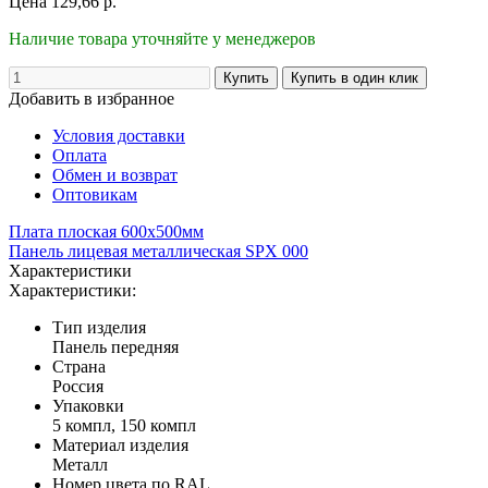
Цена
129,66
р.
Наличие товара уточняйте у менеджеров
Добавить в избранное
Условия доставки
Оплата
Обмен и возврат
Оптовикам
Плата плоская 600х500мм
Панель лицевая металлическая SPX 000
Характеристики
Характеристики:
Тип изделия
Панель передняя
Страна
Россия
Упаковки
5 компл, 150 компл
Материал изделия
Металл
Номер цвета по RAL