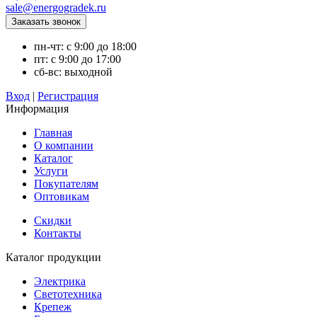
sale@energogradek.ru
пн-чт: с 9:00 до 18:00
пт: с 9:00 до 17:00
сб-вс: выходной
Вход
|
Регистрация
Информация
Главная
О компании
Каталог
Услуги
Покупателям
Оптовикам
Скидки
Контакты
Каталог продукции
Электрика
Светотехника
Крепеж