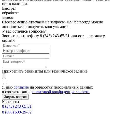
нет в наличии.
Быстрая
обработка
заявок
Своевременно отвечаем на запросы. До нас всегда можно
дозвониться и получить консультацию.
У вас остались вопросы?
Звоните по телефону
8 (343) 243-65-31
или оставьте заявку
онлайн
Прикрепить реквизиты или техническое задание
Я даю
согласие
на обработку персональных данных
в соответствии с
политикой конфиденциальности
Контакты
8 (343) 243-65-31
8 (800) 600-29-82