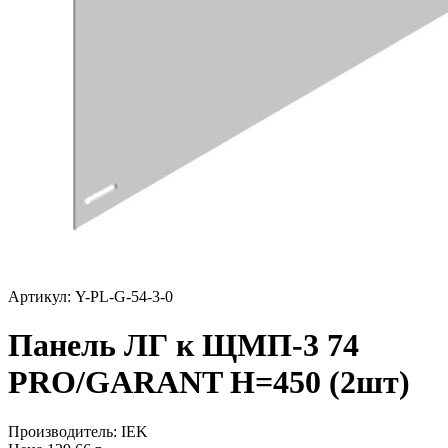
Артикул: Y-PL-G-54-3-0
Панель ЛГ к ЩМП-3 74
PRO/GARANT H=450 (2шт)
Производитель:
IEK