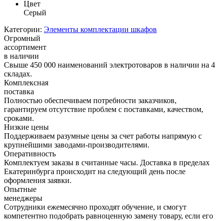
Цвет
Серый
Категории:
Элементы комплектации шкафов
Огромный
ассортимент
в наличии
Свыше 450 000 наименований электротоваров в наличии на 4
складах.
Комплексная
поставка
Полностью обеспечиваем потребности заказчиков,
гарантируем отсутствие проблем с поставками, качеством,
сроками.
Низкие цены
Поддерживаем разумные цены за счет работы напрямую с
крупнейшими заводами-производителями.
Оперативность
Комплектуем заказы в считанные часы. Доставка в пределах
Екатеринбурга происходит на следующий день после
оформления заявки.
Опытные
менеджеры
Сотрудники ежемесячно проходят обучение, и смогут
компетентно подобрать равноценную замену товару, если его