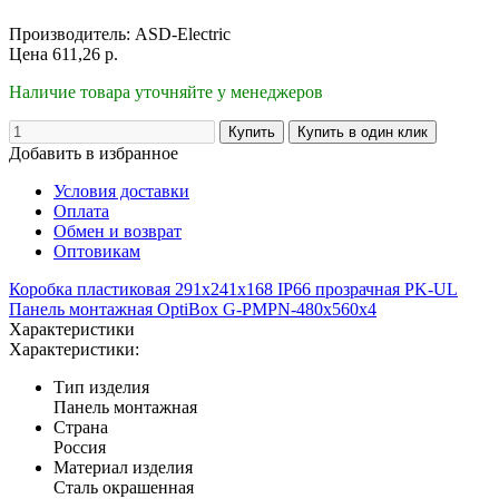
Производитель:
ASD-Electric
Цена
611,26
р.
Наличие товара уточняйте у менеджеров
Добавить в избранное
Условия доставки
Оплата
Обмен и возврат
Оптовикам
Коробка пластиковая 291х241х168 IP66 прозрачная PK-UL
Панель монтажная OptiBox G-PMPN-480x560x4
Характеристики
Характеристики:
Тип изделия
Панель монтажная
Страна
Россия
Материал изделия
Сталь окрашенная