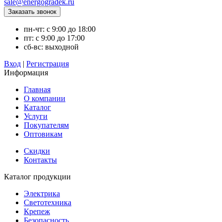
sale@energogradek.ru
пн-чт: с 9:00 до 18:00
пт: с 9:00 до 17:00
сб-вс: выходной
Вход
|
Регистрация
Информация
Главная
О компании
Каталог
Услуги
Покупателям
Оптовикам
Скидки
Контакты
Каталог продукции
Электрика
Светотехника
Крепеж
Безопасность