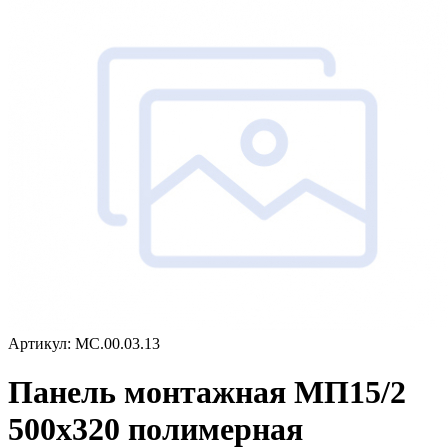
Артикул: МС.00.03.13
Панель монтажная МП15/2
500х320 полимерная