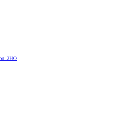
пол. 2НО