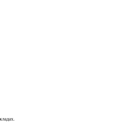
кладах.