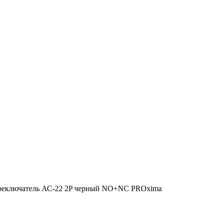
реключатель АС-22 2P черный NO+NC PROxima