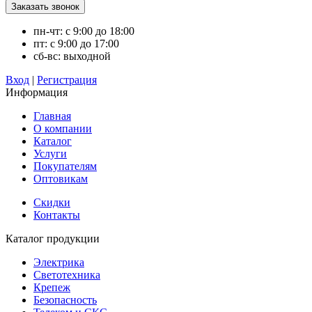
пн-чт: с 9:00 до 18:00
пт: с 9:00 до 17:00
сб-вс: выходной
Вход
|
Регистрация
Информация
Главная
О компании
Каталог
Услуги
Покупателям
Оптовикам
Скидки
Контакты
Каталог продукции
Электрика
Светотехника
Крепеж
Безопасность