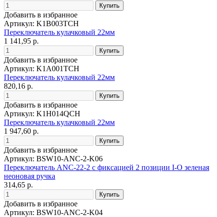
Добавить в избранное
Артикул: K1B003TCH
Переключатель кулачковый 22мм
1 141,95 р.
Добавить в избранное
Артикул: K1A001TCH
Переключатель кулачковый 22мм
820,16 р.
Добавить в избранное
Артикул: K1H014QCH
Переключатель кулачковый 22мм
1 947,60 р.
Добавить в избранное
Артикул: BSW10-ANC-2-K06
Переключатель ANC-22-2 с фиксацией 2 позиции I-O зеленая
неоновая ручка
314,65 р.
Добавить в избранное
Артикул: BSW10-ANC-2-K04