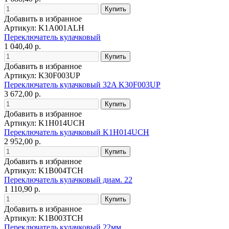
Добавить в избранное
Артикул: K1A001ALH
Переключатель кулачковый
1 040,40 р.
Добавить в избранное
Артикул: K30F003UP
Переключатель кулачковый 32A K30F003UP
3 672,00 р.
Добавить в избранное
Артикул: K1H014UCH
Переключатель кулачковый K1H014UCH
2 952,00 р.
Добавить в избранное
Артикул: K1B004TCH
Переключатель кулачковый диам. 22
1 110,90 р.
Добавить в избранное
Артикул: K1B003TCH
Переключатель кулачковый 22мм