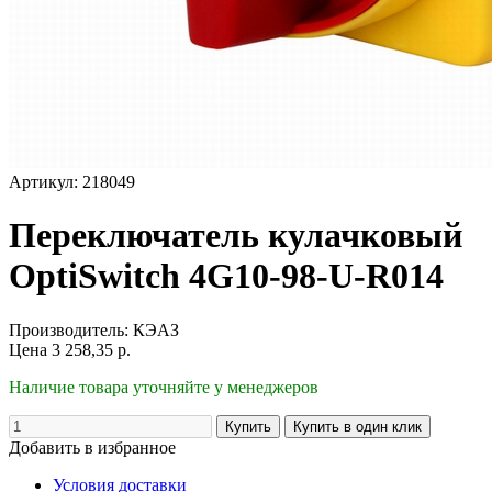
Артикул: 218049
Переключатель кулачковый
OptiSwitch 4G10-98-U-R014
Производитель:
КЭАЗ
Цена
3 258,35
р.
Наличие товара уточняйте у менеджеров
Добавить в избранное
Условия доставки