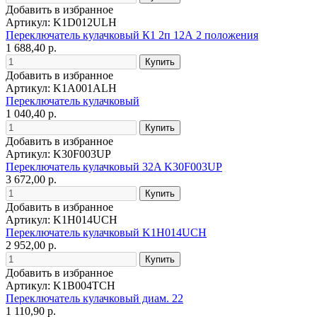
Добавить в избранное
Артикул: K1D012ULH
Переключатель кулачковый К1 2п 12А 2 положения
1 688,40 р.
Добавить в избранное
Артикул: K1A001ALH
Переключатель кулачковый
1 040,40 р.
Добавить в избранное
Артикул: K30F003UP
Переключатель кулачковый 32A K30F003UP
3 672,00 р.
Добавить в избранное
Артикул: K1H014UCH
Переключатель кулачковый K1H014UCH
2 952,00 р.
Добавить в избранное
Артикул: K1B004TCH
Переключатель кулачковый диам. 22
1 110,90 р.