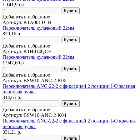
1 141,95 р.
Добавить в избранное
Артикул: K1A001TCH
Переключатель кулачковый 22мм
820,16 р.
Добавить в избранное
Артикул: K1H014QCH
Переключатель кулачковый 22мм
1 947,60 р.
Добавить в избранное
Артикул: BSW10-ANC-2-K06
Переключатель ANC-22-2 с фиксацией 2 позиции I-O зеленая
неоновая ручка
314,65 р.
Добавить в избранное
Артикул: BSW10-ANC-2-K04
Переключатель ANC-22-2 с фиксацией 2 позиции I-O красная
неоновая ручка
331,21 р.