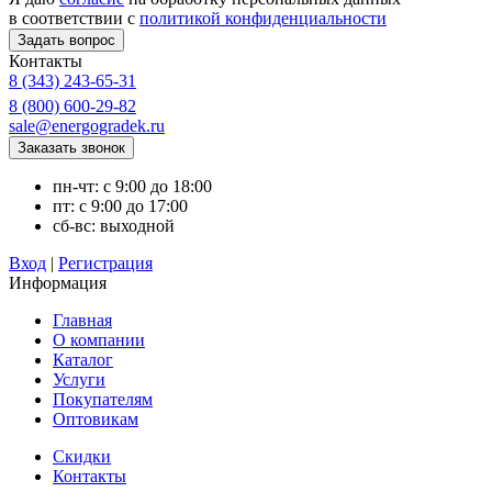
в соответствии с
политикой конфиденциальности
Контакты
8 (343) 243-65-31
8 (800) 600-29-82
sale@energogradek.ru
пн-чт: с 9:00 до 18:00
пт: с 9:00 до 17:00
сб-вс: выходной
Вход
|
Регистрация
Информация
Главная
О компании
Каталог
Услуги
Покупателям
Оптовикам
Скидки
Контакты