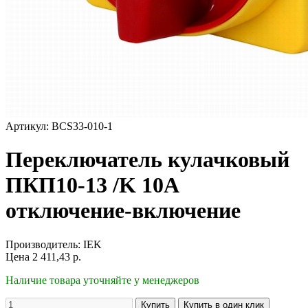
Артикул: BCS33-010-1
Переключатель кулачковый
ПКП10-13 /K 10А
отключение-включение
Производитель:
IEK
Цена
2 411,43
р.
Наличие товара уточняйте у менеджеров