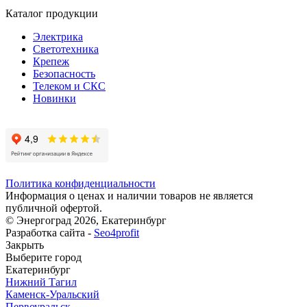
Каталог продукции
Электрика
Светотехника
Крепеж
Безопасность
Телеком и СКС
Новинки
Политика конфиденциальности
Информация о ценах и наличии товаров не является
публичной офертой.
© Энергоград 2026, Екатеринбург
Разработка сайта -
Seo4profit
Закрыть
Выберите город
Екатеринбург
Нижний Тагил
Каменск-Уральский
Первоуральск