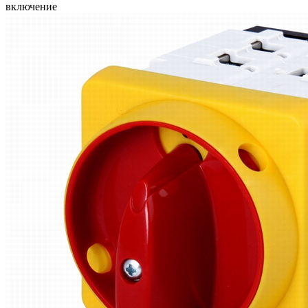
включение