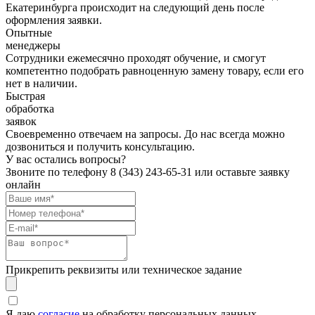
Екатеринбурга происходит на следующий день после
оформления заявки.
Опытные
менеджеры
Сотрудники ежемесячно проходят обучение, и смогут
компетентно подобрать равноценную замену товару, если его
нет в наличии.
Быстрая
обработка
заявок
Своевременно отвечаем на запросы. До нас всегда можно
дозвониться и получить консультацию.
У вас остались вопросы?
Звоните по телефону
8 (343) 243-65-31
или оставьте заявку
онлайн
Прикрепить реквизиты или техническое задание
Я даю
согласие
на обработку персональных данных