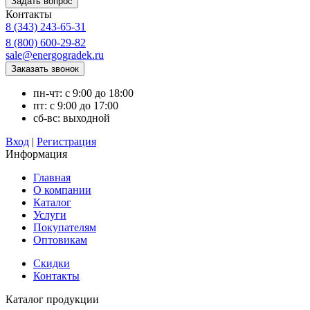
Контакты
8 (343) 243-65-31
8 (800) 600-29-82
sale@energogradek.ru
пн-чт: с 9:00 до 18:00
пт: с 9:00 до 17:00
сб-вс: выходной
Вход
|
Регистрация
Информация
Главная
О компании
Каталог
Услуги
Покупателям
Оптовикам
Скидки
Контакты
Каталог продукции