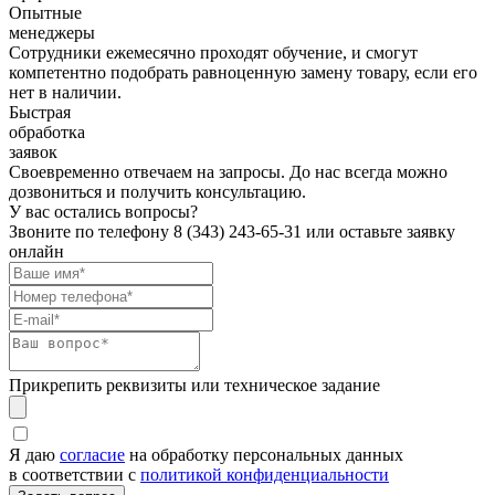
Опытные
менеджеры
Сотрудники ежемесячно проходят обучение, и смогут
компетентно подобрать равноценную замену товару, если его
нет в наличии.
Быстрая
обработка
заявок
Своевременно отвечаем на запросы. До нас всегда можно
дозвониться и получить консультацию.
У вас остались вопросы?
Звоните по телефону
8 (343) 243-65-31
или оставьте заявку
онлайн
Прикрепить реквизиты или техническое задание
Я даю
согласие
на обработку персональных данных
в соответствии с
политикой конфиденциальности