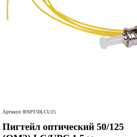
Артикул: RNPT50LCU15
Пигтейл оптический 50/125