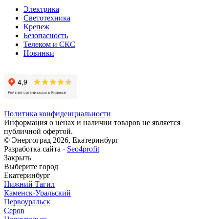
Электрика
Светотехника
Крепеж
Безопасность
Телеком и СКС
Новинки
Политика конфиденциальности
Информация о ценах и наличии товаров не является
публичной офертой.
© Энергоград 2026, Екатеринбург
Разработка сайта -
Seo4profit
Закрыть
Выберите город
Екатеринбург
Нижний Тагил
Каменск-Уральский
Первоуральск
Серов