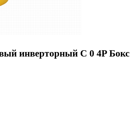
вый инверторный С 0 4P Бокс