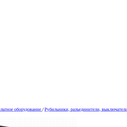
льтное оборудование
/
Рубильники, разъединители, выключател