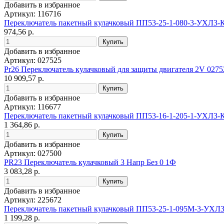
Добавить в избранное
Артикул: 116716
Переключатель пакетный кулачковый ПП53-25-1-080-3-УХЛ3
974,56 р.
Добавить в избранное
Артикул: 027525
Pr26 Переключатель кулачковый для защиты двигателя 2V 0275
10 909,57 р.
Добавить в избранное
Артикул: 116677
Переключатель пакетный кулачковый ПП53-16-1-205-1-УХЛ3
1 364,86 р.
Добавить в избранное
Артикул: 027500
PR23 Переключатель кулачковый 3 Напр Без 0 1Ф
3 083,28 р.
Добавить в избранное
Артикул: 225672
Переключатель пакетный кулачковый ПП53-25-1-095М-3-УХЛ
1 199,28 р.