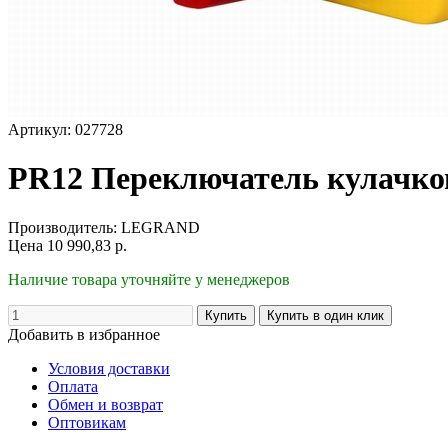
Артикул: 027728
PR12 Переключатель кулачко
Производитель:
LEGRAND
Цена
10 990,83
р.
Наличие товара уточняйте у менеджеров
Добавить в избранное
Условия доставки
Оплата
Обмен и возврат
Оптовикам