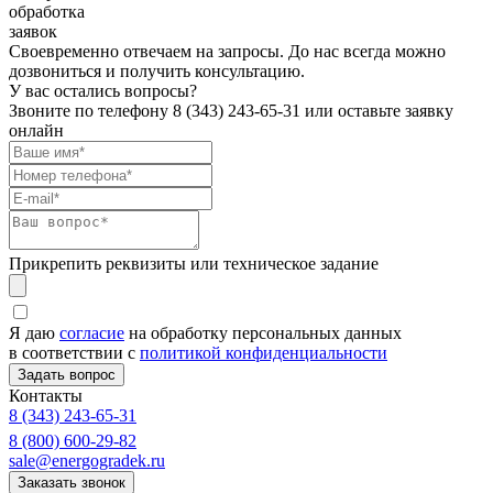
обработка
заявок
Своевременно отвечаем на запросы. До нас всегда можно
дозвониться и получить консультацию.
У вас остались вопросы?
Звоните по телефону
8 (343) 243-65-31
или оставьте заявку
онлайн
Прикрепить реквизиты или техническое задание
Я даю
согласие
на обработку персональных данных
в соответствии с
политикой конфиденциальности
Контакты
8 (343) 243-65-31
8 (800) 600-29-82
sale@energogradek.ru