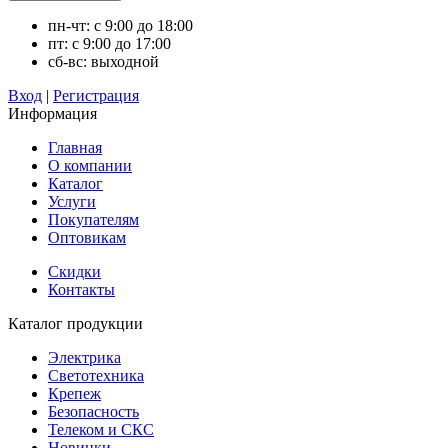
пн-чт: с 9:00 до 18:00
пт: с 9:00 до 17:00
сб-вс: выходной
Вход
|
Регистрация
Информация
Главная
О компании
Каталог
Услуги
Покупателям
Оптовикам
Скидки
Контакты
Каталог продукции
Электрика
Светотехника
Крепеж
Безопасность
Телеком и СКС
Новинки