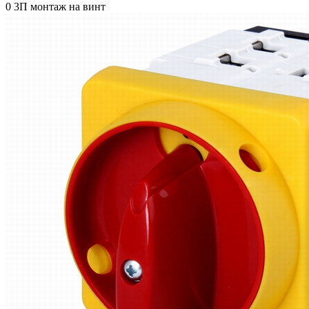
0 3П монтаж на винт