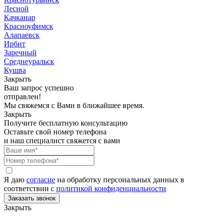
Лесной
Качканар
Красноуфимск
Алапаевск
Ирбит
Заречный
Среднеуральск
Кушва
Закрыть
Ваш запрос успешно
отправлен!
Мы свяжемся с Вами в ближайшее время.
Закрыть
Получите бесплатную консультацию
Оставьте свой номер телефона
и наш специалист свяжется с вами
Я даю
согласие
на обработку персональных данных в
соответствии с
политикой конфиденциальности
Закрыть