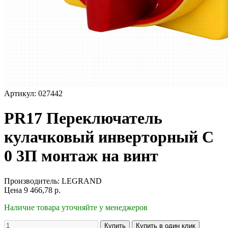
Артикул: 027442
PR17 Переключатель
кулачковый инверторный С
0 3П монтаж на винт
Производитель:
LEGRAND
Цена
9 466,78
р.
Наличие товара уточняйте у менеджеров