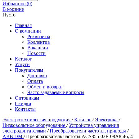
Избранное (
0
)
В корзине
Пусто
Главная
О компании
Реквизиты
Коллектив
Вакансии
Новости
Каталог
Услуги
Покупателям
Доставка
Оплата
Обмен и возврат
Часто задаваемые вопросы
Оптовикам
Скидки
Контакты
Электротехническая продукция
/
Каталог
/
Электрика
/
Низковольтное оборудование
/
Устройства управления
электродвигателями
/
Преобразователи частоты, приводы
/
ABB DM
/
Преобразователь частоты ACS355-03E-08A8-46, 4