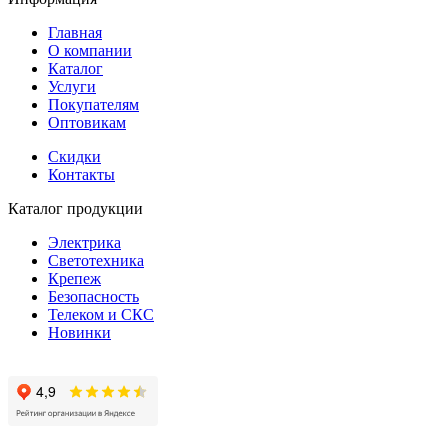
Главная
О компании
Каталог
Услуги
Покупателям
Оптовикам
Скидки
Контакты
Каталог продукции
Электрика
Светотехника
Крепеж
Безопасность
Телеком и СКС
Новинки