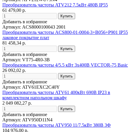
Преобразователь частоты ATV212 7.5кВт 480В IP55
61 479,00 р.
Добавить в избранное
Артикул: ACS8000100043 2001
Преобразователь частоты ACS800-01-0004-3+B056+P901 IP55
лаковое покрытие плат
81 458,34 р.
Добавить в избранное
Артикул: VT75-4R0-3B
Преобразователь частоты 4/5.5 кВт 3х400В VECTOR-75 Basic
26 092,02 р.
Добавить в избранное
Артикул: ATV61EXC2C40Y
Преобразователь частоты ATV61 400кВт 690В IP23 в
комплектном напольном шкафу
2 049 082,27 р.
Добавить в избранное
Артикул: ATV950D11N4
Преобразователь частоты ATV950 11/7.5кВт 380В 3Ф
104 976,00 р.