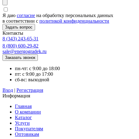
Я даю
согласие
на обработку персональных данных
в соответствии с
политикой конфиденциальности
Контакты
8 (343) 243-65-31
8 (800) 600-29-82
sale@energogradek.ru
пн-чт: с 9:00 до 18:00
пт: с 9:00 до 17:00
сб-вс: выходной
Вход
|
Регистрация
Информация
Главная
О компании
Каталог
Услуги
Покупателям
Оптовикам