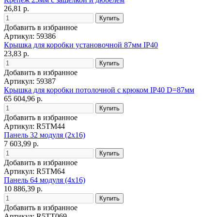
26,81 р.
Добавить в избранное
Артикул: 59386
Крышка для коробки установочной 87мм IP40
23,83 р.
Добавить в избранное
Артикул: 59387
Крышка для коробки потолочной с крюком IP40 D=87мм
65 604,96 р.
Добавить в избранное
Артикул: R5TM44
Панель 32 модуля (2x16)
7 603,99 р.
Добавить в избранное
Артикул: R5TM64
Панель 64 модуля (4x16)
10 886,39 р.
Добавить в избранное
Артикул: R5TT069