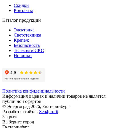
Скидки
Контакты
Каталог продукции
Электрика
Светотехника
Крепеж
Безопасность
Телеком и СКС
Новинки
Политика конфиденциальности
Информация о ценах и наличии товаров не является
публичной офертой.
© Энергоград 2026, Екатеринбург
Разработка сайта -
Seo4profit
Закрыть
Выберите город
Екатеринбург