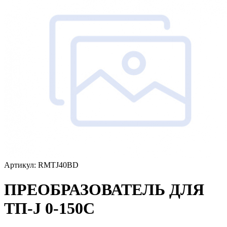
Артикул: RMTJ40BD
ПРЕОБРАЗОВАТЕЛЬ ДЛЯ
ТП-J 0-150C