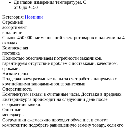
Диапазон измерения температуры, C
от 0 до +150
Категория:
Новинки
Огромный
ассортимент
в наличии
Свыше 450 000 наименований электротоваров в наличии на 4
складах.
Комплексная
поставка
Полностью обеспечиваем потребности заказчиков,
гарантируем отсутствие проблем с поставками, качеством,
сроками.
Низкие цены
Поддерживаем разумные цены за счет работы напрямую с
крупнейшими заводами-производителями.
Оперативность
Комплектуем заказы в считанные часы. Доставка в пределах
Екатеринбурга происходит на следующий день после
оформления заявки.
Опытные
менеджеры
Сотрудники ежемесячно проходят обучение, и смогут
компетентно подобрать равноценную замену товару, если его