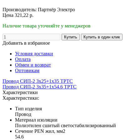
Производитель:
Партнёр Электро
Цена
321,22
р.
Наличие товара уточняйте у менеджеров
Добавить в избранное
Условия доставки
Оплата
Обмен и возврат
Оптовикам
Провод СИП-2 3х25+1х35 ТРТС
Провод СИП-2 3х35+1х54.6 ТРТС
Характеристики
Характеристики:
Тип изделия
Провод
Материал изоляции
Полиэтилен сшитый светостабилизированный
Сечение PEN жил, мм2
54.6