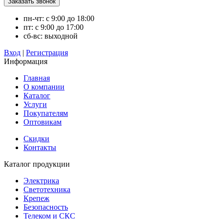
пн-чт: с 9:00 до 18:00
пт: с 9:00 до 17:00
сб-вс: выходной
Вход
|
Регистрация
Информация
Главная
О компании
Каталог
Услуги
Покупателям
Оптовикам
Скидки
Контакты
Каталог продукции
Электрика
Светотехника
Крепеж
Безопасность
Телеком и СКС