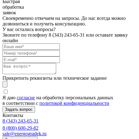
Быстрая
обработка
заявок
Своевременно отвечаем на запросы. До нас всегда можно
дозвониться и получить консультацию.
У вас остались вопросы?
Звоните по телефону
8 (343) 243-65-31
или оставьте заявку
онлайн
Прикрепить реквизиты или техническое задание
Я даю
согласие
на обработку персональных данных
в соответствии с
политикой конфиденциальности
Контакты
8 (343) 243-65-31
8 (800) 600-29-82
sale@energogradek.ru