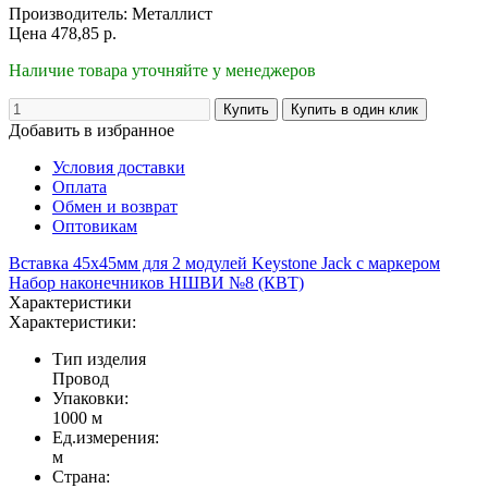
Производитель:
Металлист
Цена
478,85
р.
Наличие товара уточняйте у менеджеров
Добавить в избранное
Условия доставки
Оплата
Обмен и возврат
Оптовикам
Вставка 45х45мм для 2 модулей Keystone Jack с маркером
Набор наконечников НШВИ №8 (КВТ)
Характеристики
Характеристики:
Тип изделия
Провод
Упаковки:
1000 м
Ед.измерения:
м
Страна: