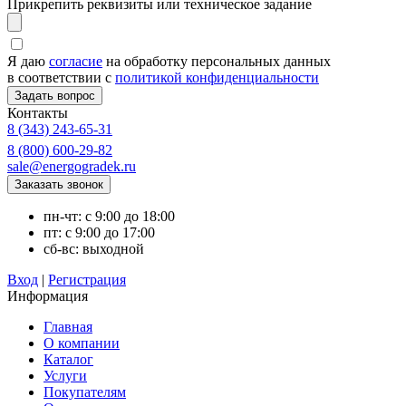
Прикрепить реквизиты или техническое задание
Я даю
согласие
на обработку персональных данных
в соответствии с
политикой конфиденциальности
Контакты
8 (343) 243-65-31
8 (800) 600-29-82
sale@energogradek.ru
пн-чт: с 9:00 до 18:00
пт: с 9:00 до 17:00
сб-вс: выходной
Вход
|
Регистрация
Информация
Главная
О компании
Каталог
Услуги
Покупателям