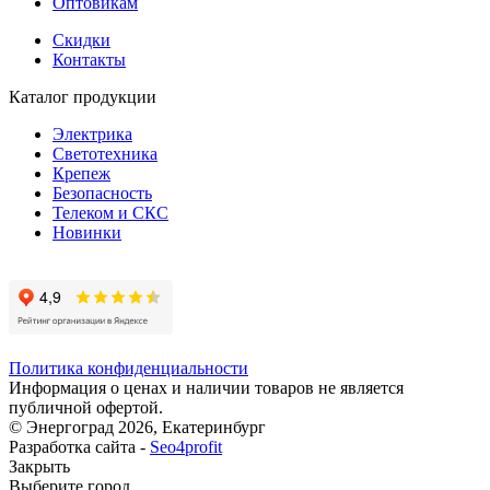
Оптовикам
Скидки
Контакты
Каталог продукции
Электрика
Светотехника
Крепеж
Безопасность
Телеком и СКС
Новинки
Политика конфиденциальности
Информация о ценах и наличии товаров не является
публичной офертой.
© Энергоград 2026, Екатеринбург
Разработка сайта -
Seo4profit
Закрыть
Выберите город