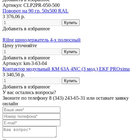
Артикул: CLP2PR-050-500
Поворот на 90 гр. 50х500 RAL
3 376,06 р.
Добавить в избранное
RiIng шинодержатель 4-х полюсный
Цену уточняйте
Добавить в избранное
Артикул: km-3-63-04
Контактор модульный КМ 63А 4NC (3 мод.) EKF PROxima
3 340,56 р.
Добавить в избранное
У вас остались вопросы?
Звоните по телефону
8 (343) 243-65-31
или оставьте заявку
онлайн