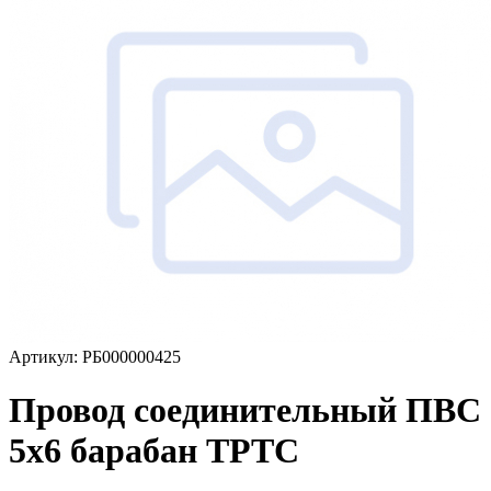
Артикул: РБ000000425
Провод соединительный ПВС
5х6 барабан ТРТС