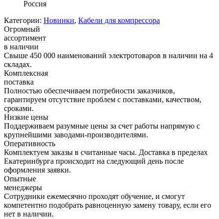
Россия
Категории:
Новинки
,
Кабели для компрессора
Огромный
ассортимент
в наличии
Свыше 450 000 наименований электротоваров в наличии на 4
складах.
Комплексная
поставка
Полностью обеспечиваем потребности заказчиков,
гарантируем отсутствие проблем с поставками, качеством,
сроками.
Низкие цены
Поддерживаем разумные цены за счет работы напрямую с
крупнейшими заводами-производителями.
Оперативность
Комплектуем заказы в считанные часы. Доставка в пределах
Екатеринбурга происходит на следующий день после
оформления заявки.
Опытные
менеджеры
Сотрудники ежемесячно проходят обучение, и смогут
компетентно подобрать равноценную замену товару, если его
нет в наличии.