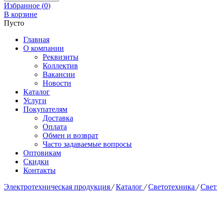
Избранное (
0
)
В корзине
Пусто
Главная
О компании
Реквизиты
Коллектив
Вакансии
Новости
Каталог
Услуги
Покупателям
Доставка
Оплата
Обмен и возврат
Часто задаваемые вопросы
Оптовикам
Скидки
Контакты
Электротехническая продукция
/
Каталог
/
Светотехника
/
Свет