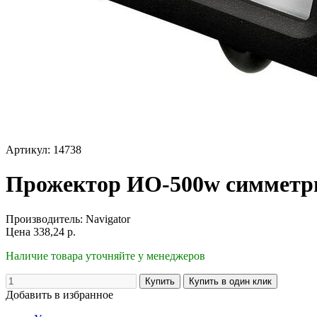
Артикул: 14738
Прожектор ИО-500w симметр
Производитель:
Navigator
Цена
338,24
р.
Наличие товара уточняйте у менеджеров
Добавить в избранное