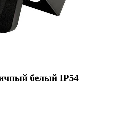
ичный белый IP54