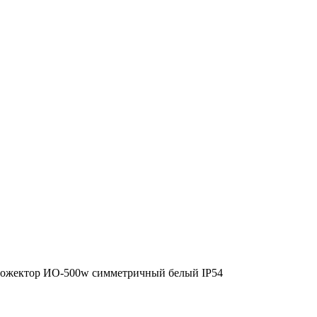
ожектор ИО-500w симметричный белый IP54