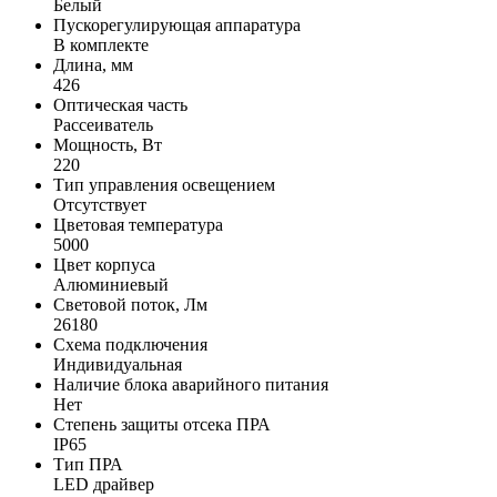
Белый
Пускорегулирующая аппаратура
В комплекте
Длина, мм
426
Оптическая часть
Рассеиватель
Мощность, Вт
220
Тип управления освещением
Отсутствует
Цветовая температура
5000
Цвет корпуса
Алюминиевый
Световой поток, Лм
26180
Схема подключения
Индивидуальная
Наличие блока аварийного питания
Нет
Степень защиты отсека ПРА
IP65
Тип ПРА
LED драйвер