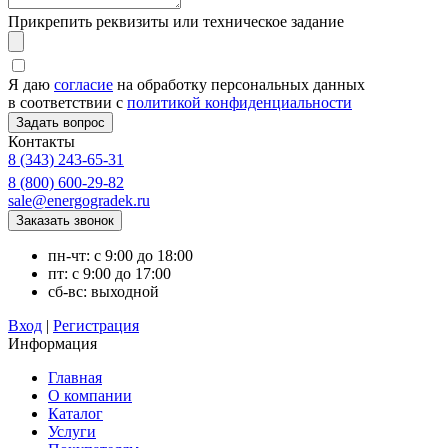
Прикрепить реквизиты или техническое задание
Я даю
согласие
на обработку персональных данных
в соответствии с
политикой конфиденциальности
Контакты
8 (343) 243-65-31
8 (800) 600-29-82
sale@energogradek.ru
пн-чт: с 9:00 до 18:00
пт: с 9:00 до 17:00
сб-вс: выходной
Вход
|
Регистрация
Информация
Главная
О компании
Каталог
Услуги