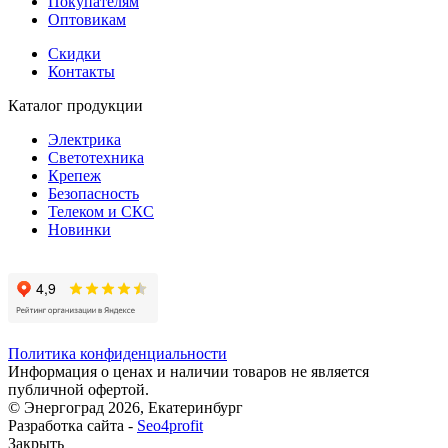
Покупателям
Оптовикам
Скидки
Контакты
Каталог продукции
Электрика
Светотехника
Крепеж
Безопасность
Телеком и СКС
Новинки
Политика конфиденциальности
Информация о ценах и наличии товаров не является
публичной офертой.
© Энергоград 2026, Екатеринбург
Разработка сайта -
Seo4profit
Закрыть