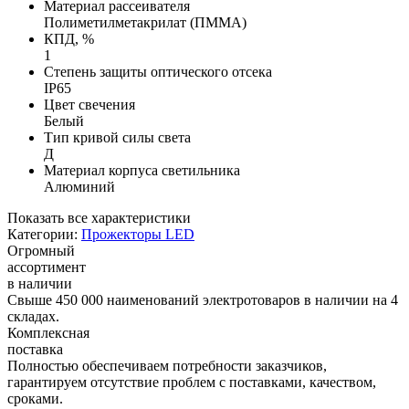
Материал рассеивателя
Полиметилметакрилат (ПММА)
КПД, %
1
Степень защиты оптического отсека
IP65
Цвет свечения
Белый
Тип кривой силы света
Д
Материал корпуса светильника
Алюминий
Показать все характеристики
Категории:
Прожекторы LED
Огромный
ассортимент
в наличии
Свыше 450 000 наименований электротоваров в наличии на 4
складах.
Комплексная
поставка
Полностью обеспечиваем потребности заказчиков,
гарантируем отсутствие проблем с поставками, качеством,
сроками.