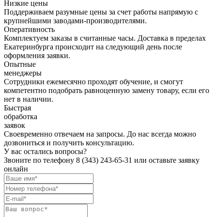
Низкие цены
Поддерживаем разумные цены за счет работы напрямую с
крупнейшими заводами-производителями.
Оперативность
Комплектуем заказы в считанные часы. Доставка в пределах
Екатеринбурга происходит на следующий день после
оформления заявки.
Опытные
менеджеры
Сотрудники ежемесячно проходят обучение, и смогут
компетентно подобрать равноценную замену товару, если его
нет в наличии.
Быстрая
обработка
заявок
Своевременно отвечаем на запросы. До нас всегда можно
дозвониться и получить консультацию.
У вас остались вопросы?
Звоните по телефону
8 (343) 243-65-31
или оставьте заявку
онлайн