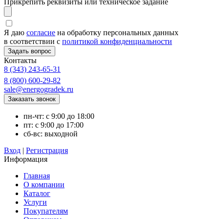
Прикрепить реквизиты или техническое задание
Я даю
согласие
на обработку персональных данных
в соответствии с
политикой конфиденциальности
Контакты
8 (343) 243-65-31
8 (800) 600-29-82
sale@energogradek.ru
пн-чт: с 9:00 до 18:00
пт: с 9:00 до 17:00
сб-вс: выходной
Вход
|
Регистрация
Информация
Главная
О компании
Каталог
Услуги
Покупателям