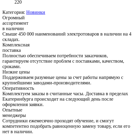
220
Категория:
Новинки
Огромный
ассортимент
в наличии
Свыше 450 000 наименований электротоваров в наличии на 4
складах.
Комплексная
поставка
Полностью обеспечиваем потребности заказчиков,
гарантируем отсутствие проблем с поставками, качеством,
сроками.
Низкие цены
Поддерживаем разумные цены за счет работы напрямую с
крупнейшими заводами-производителями.
Оперативность
Комплектуем заказы в считанные часы. Доставка в пределах
Екатеринбурга происходит на следующий день после
оформления заявки.
Опытные
менеджеры
Сотрудники ежемесячно проходят обучение, и смогут
компетентно подобрать равноценную замену товару, если его
нет в наличии.