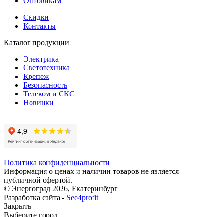
Оптовикам
Скидки
Контакты
Каталог продукции
Электрика
Светотехника
Крепеж
Безопасность
Телеком и СКС
Новинки
Политика конфиденциальности
Информация о ценах и наличии товаров не является
публичной офертой.
© Энергоград 2026, Екатеринбург
Разработка сайта -
Seo4profit
Закрыть
Выберите город