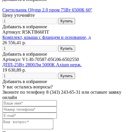
Светильник Olymp 2.0 пром 75Вт 6500К 60°
Цену уточняйте
Добавить в избранное
Артикул: R5KTB66FIT
Комплект, крыша с фланцем и основание, д
26 556,41 р.
Добавить в избранное
Артикул: V1-I0-70587-05G06-6502550
ДПП-25Вт 2800Лм 5000К Axium нерж.
19 630,89 р.
Добавить в избранное
У вас остались вопросы?
Звоните по телефону
8 (343) 243-65-31
или оставьте заявку
онлайн