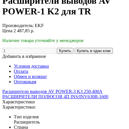
Расширители выводов AV
POWER-1 K2 для TR
Производитель:
EKF
Цена
2 487,85
р.
Наличие товара уточняйте у менеджеров
Добавить в избранное
Условия доставки
Оплата
Обмен и возврат
Оптовикам
Расширители выводов AV POWER-3 K3 250-400А
РАСШИРИТЕЛИ ПОЛЮСОВ 4П INS/INV630B-1600
Характеристики
Характеристики:
Тип изделия
Расширитель
Страна