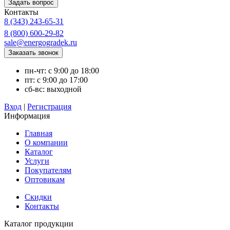
Контакты
8 (343) 243-65-31
8 (800) 600-29-82
sale@energogradek.ru
пн-чт: с 9:00 до 18:00
пт: с 9:00 до 17:00
сб-вс: выходной
Вход
|
Регистрация
Информация
Главная
О компании
Каталог
Услуги
Покупателям
Оптовикам
Скидки
Контакты
Каталог продукции