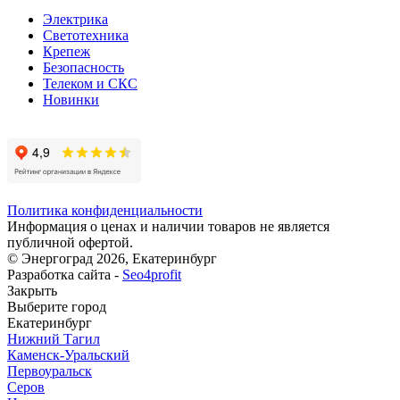
Электрика
Светотехника
Крепеж
Безопасность
Телеком и СКС
Новинки
Политика конфиденциальности
Информация о ценах и наличии товаров не является
публичной офертой.
© Энергоград 2026, Екатеринбург
Разработка сайта -
Seo4profit
Закрыть
Выберите город
Екатеринбург
Нижний Тагил
Каменск-Уральский
Первоуральск
Серов