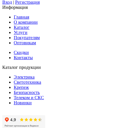
Вход
|
Регистрация
Информация
Главная
О компании
Каталог
Услуги
Покупателям
Оптовикам
Скидки
Контакты
Каталог продукции
Электрика
Светотехника
Крепеж
Безопасность
Телеком и СКС
Новинки