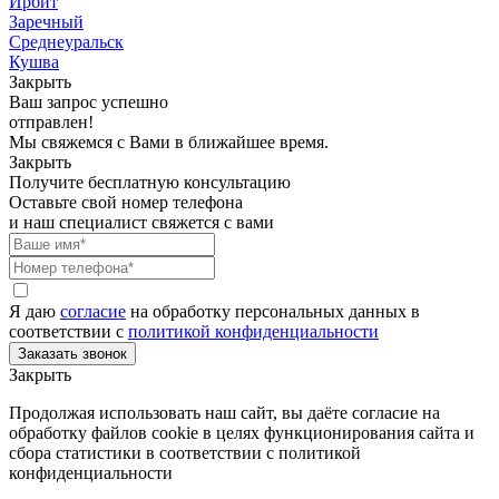
Ирбит
Заречный
Среднеуральск
Кушва
Закрыть
Ваш запрос успешно
отправлен!
Мы свяжемся с Вами в ближайшее время.
Закрыть
Получите бесплатную консультацию
Оставьте свой номер телефона
и наш специалист свяжется с вами
Я даю
согласие
на обработку персональных данных в
соответствии с
политикой конфиденциальности
Закрыть
Продолжая использовать наш сайт, вы даёте согласие на
обработку файлов cookie в целях функционирования сайта и
сбора статистики в соответствии с
политикой
конфиденциальности