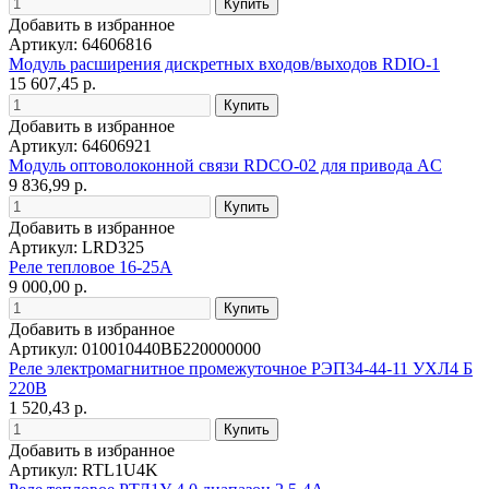
Добавить в избранное
Артикул: 64606816
Модуль расширения дискретных входов/выходов RDIO-1
15 607,45 р.
Добавить в избранное
Артикул: 64606921
Модуль оптоволоконной связи RDCO-02 для привода AC
9 836,99 р.
Добавить в избранное
Артикул: LRD325
Реле тепловое 16-25А
9 000,00 р.
Добавить в избранное
Артикул: 010010440ВБ220000000
Реле электромагнитное промежуточное РЭП34-44-11 УХЛ4 Б
220В
1 520,43 р.
Добавить в избранное
Артикул: RTL1U4K