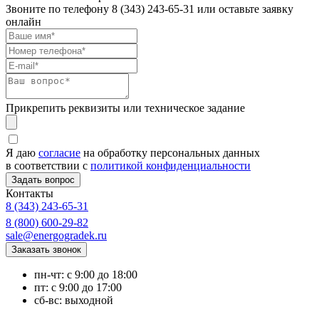
Звоните по телефону
8 (343) 243-65-31
или оставьте заявку
онлайн
Прикрепить реквизиты или техническое задание
Я даю
согласие
на обработку персональных данных
в соответствии с
политикой конфиденциальности
Контакты
8 (343) 243-65-31
8 (800) 600-29-82
sale@energogradek.ru
пн-чт: с 9:00 до 18:00
пт: с 9:00 до 17:00
сб-вс: выходной