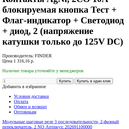
блокируемая кнопка Тест +
Флаг-индикатор + Светодиод
+ диод, 2 (напряжение
катушки только до 125V DC)
Производитель:
FINDER
Цена
1 316,16
р.
Наличие товара уточняйте у менеджеров
Добавить в избранное
Условия доставки
Оплата
Обмен и возврат
Оптовикам
Модульные шаговые реле 3 последовательности, 2-фазный
переключатель, 2 NO Артикул: 202691100000