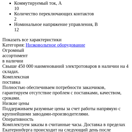
Коммутируемый ток, А
10
Количество переключающих контактов
2
Номинальное напряжение управления, В
12
Показать все характеристики
Категория:
Низковольтное оборудование
Огромный
ассортимент
в наличии
Свыше 450 000 наименований электротоваров в наличии на 4
складах.
Комплексная
поставка
Полностью обеспечиваем потребности заказчиков,
гарантируем отсутствие проблем с поставками, качеством,
сроками.
Низкие цены
Поддерживаем разумные цены за счет работы напрямую с
крупнейшими заводами-производителями.
Оперативность
Комплектуем заказы в считанные часы. Доставка в пределах
Екатеринбурга происходит на следующий день после