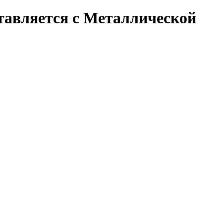
тавляется с Металлической