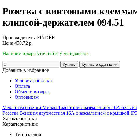
Розетка с винтовыми клеммам
клипсой-держателем 094.51
Производитель:
FINDER
Цена
450,72
р.
Наличие товара уточняйте у менеджеров
Добавить в избранное
Условия доставки
Оплата
Обмен и возврат
Оптовикам
Механизм розетки Милан 1-местной с заземлением 16А белый 
Розетка Венеция двухместная 16А с заземлением с крышкой IP
Характеристики
Характеристики:
Тип изделия