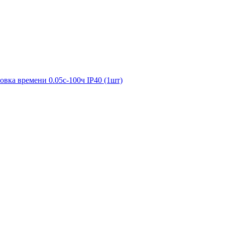
вка времени 0.05с-100ч IP40 (1шт)