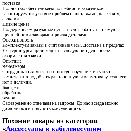
поставка
Полностью обеспечиваем потребности заказчиков,
гарантируем отсутствие проблем с поставками, качеством,
сроками.
Низкие цены
Поддерживаем разумные цены за счет работы напрямую с
крупнейшими заводами-производителями.
Оперативность
Комплектуем заказы в считанные часы. Доставка в пределах
Екатеринбурга происходит на следующий день после
оформления заявки.
Опытные
менеджеры
Сотрудники ежемесячно проходят обучение, и смогут
компетентно подобрать равноценную замену товару, если его
нет в наличии.
Быстрая
обработка
заявок
Своевременно отвечаем на запросы. До нас всегда можно
дозвониться и получить консультацию.
Похожие товары из категории
«
Аксессуары к кабеленесущим