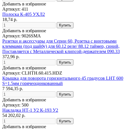
Добавить в избранное
Артикул: 411
Полоска К-405 УХЛ2
18,74 р.
Добавить в избранное
Артикул: 9026SMA
Розетки и аксессуары для Серии 60, Розетка с винтовыми
клеммами (под шайбу) для 60.12 реле/ 88.12 таймер, синий,
Поставляется с Металлической клипсой-держателем 090.33
372,96 р.
Добавить в избранное
Артикул: CLHTH.60.415.HDZ
Крышка для поворота горизонтального 45 градусов LHT 600
S=1.5мм горячеоцинкованный
7 594,35 р.
Добавить в избранное
Артикул: 500
Накладка НТ-1 У2 К-193 У2
54 202,02 р.
Добавить в избранное