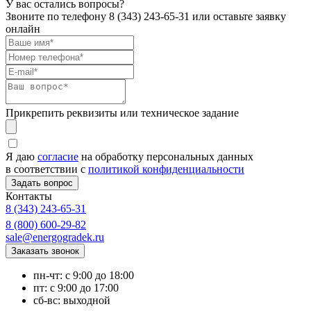
У вас остались вопросы?
Звоните по телефону
8 (343) 243-65-31
или оставьте заявку
онлайн
Прикрепить реквизиты или техническое задание
Я даю
согласие
на обработку персональных данных
в соответствии с
политикой конфиденциальности
Контакты
8 (343) 243-65-31
8 (800) 600-29-82
sale@energogradek.ru
пн-чт: с 9:00 до 18:00
пт: с 9:00 до 17:00
сб-вс: выходной