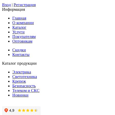
Вход
|
Регистрация
Информация
Главная
О компании
Каталог
Услуги
Покупателям
Оптовикам
Скидки
Контакты
Каталог продукции
Электрика
Светотехника
Крепеж
Безопасность
Телеком и СКС
Новинки