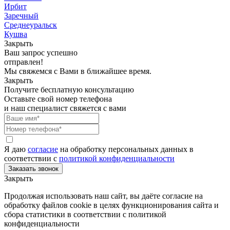
Ирбит
Заречный
Среднеуральск
Кушва
Закрыть
Ваш запрос успешно
отправлен!
Мы свяжемся с Вами в ближайшее время.
Закрыть
Получите бесплатную консультацию
Оставьте свой номер телефона
и наш специалист свяжется с вами
Я даю
согласие
на обработку персональных данных в
соответствии с
политикой конфиденциальности
Закрыть
Продолжая использовать наш сайт, вы даёте согласие на
обработку файлов cookie в целях функционирования сайта и
сбора статистики в соответствии с
политикой
конфиденциальности