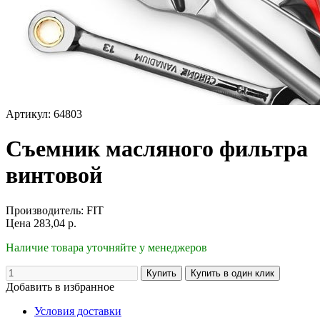
Артикул: 64803
Съемник масляного фильтра
винтовой
Производитель:
FIT
Цена
283,04
р.
Наличие товара уточняйте у менеджеров
Добавить в избранное
Условия доставки