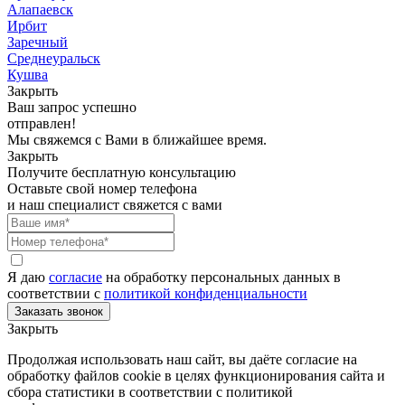
Алапаевск
Ирбит
Заречный
Среднеуральск
Кушва
Закрыть
Ваш запрос успешно
отправлен!
Мы свяжемся с Вами в ближайшее время.
Закрыть
Получите бесплатную консультацию
Оставьте свой номер телефона
и наш специалист свяжется с вами
Я даю
согласие
на обработку персональных данных в
соответствии с
политикой конфиденциальности
Закрыть
Продолжая использовать наш сайт, вы даёте согласие на
обработку файлов cookie в целях функционирования сайта и
сбора статистики в соответствии с
политикой