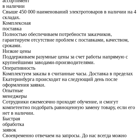
ассортимент
в наличии
Свыше 450 000 наименований электротоваров в наличии на 4
складах.
Комплексная
поставка
Полностью обеспечиваем потребности заказчиков,
гарантируем отсутствие проблем с поставками, качеством,
сроками.
Низкие цены
Поддерживаем разумные цены за счет работы напрямую с
крупнейшими заводами-производителями.
Оперативность
Комплектуем заказы в считанные часы. Доставка в пределах
Екатеринбурга происходит на следующий день после
оформления заявки.
Опытные
менеджеры
Сотрудники ежемесячно проходят обучение, и смогут
компетентно подобрать равноценную замену товару, если его
нет в наличии.
Быстрая
обработка
заявок
Своевременно отвечаем на запросы. До нас всегда можно