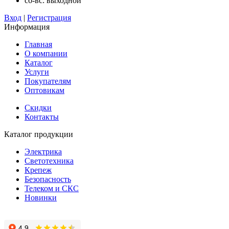
сб-вс: выходной
Вход
|
Регистрация
Информация
Главная
О компании
Каталог
Услуги
Покупателям
Оптовикам
Скидки
Контакты
Каталог продукции
Электрика
Светотехника
Крепеж
Безопасность
Телеком и СКС
Новинки