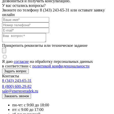
дозвониться и получить консультацию.
У вас остались вопросы?
Звоните по телефону
8 (343) 243-65-31
или оставьте заявку
онлайн
Прикрепить реквизиты или техническое задание
Я даю
согласие
на обработку персональных данных
в соответствии с
политикой конфиденциальности
Контакты
8 (343) 243-65-31
8 (800) 600-29-82
sale@energogradek.ru
пн-чт: с 9:00 до 18:00
пт: с 9:00 до 17:00