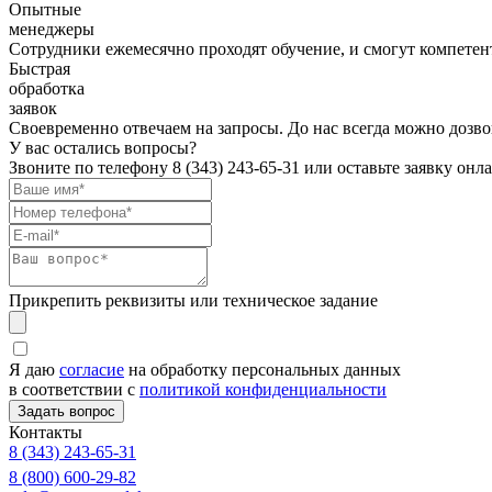
Опытные
менеджеры
Сотрудники ежемесячно проходят обучение, и смогут компетент
Быстрая
обработка
заявок
Своевременно отвечаем на запросы. До нас всегда можно дозво
У вас остались вопросы?
Звоните по телефону
8 (343) 243-65-31
или оставьте заявку онл
Прикрепить реквизиты или техническое задание
Я даю
согласие
на обработку персональных данных
в соответствии с
политикой конфиденциальности
Контакты
8 (343) 243-65-31
8 (800) 600-29-82