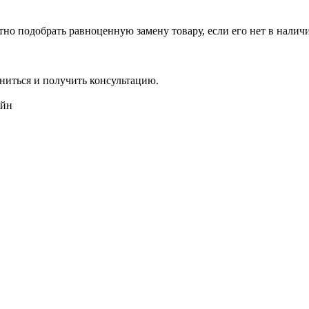
но подобрать равноценную замену товару, если его нет в налич
ниться и получить консультацию.
айн