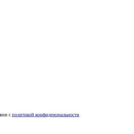
твии с
политикой конфиденциальности