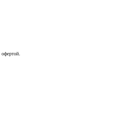
 офертой.