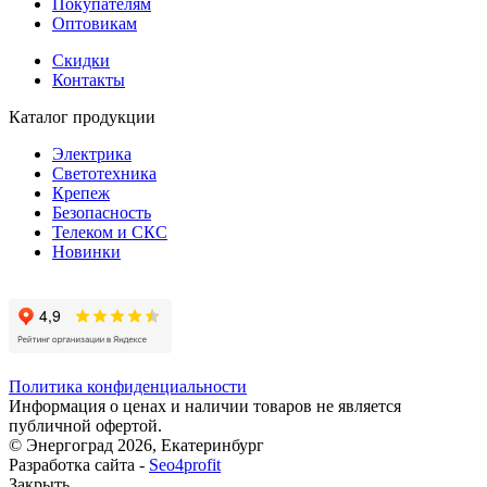
Покупателям
Оптовикам
Скидки
Контакты
Каталог продукции
Электрика
Светотехника
Крепеж
Безопасность
Телеком и СКС
Новинки
Политика конфиденциальности
Информация о ценах и наличии товаров не является
публичной офертой.
© Энергоград 2026, Екатеринбург
Разработка сайта -
Seo4profit
Закрыть