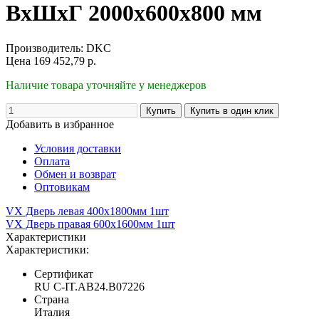
ВхШхГ 2000x600x800 мм
Производитель:
DKC
Цена
169 452,79
р.
Наличие товара уточняйте у менеджеров
Добавить в избранное
Условия доставки
Оплата
Обмен и возврат
Оптовикам
VX Дверь левая 400x1800мм 1шт
VX Дверь правая 600x1600мм 1шт
Характеристики
Характеристики:
Сертификат
RU C-IT.AB24.B07226
Страна
Италия