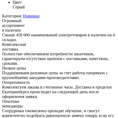
Цвет
Серый
Категория:
Новинки
Огромный
ассортимент
в наличии
Свыше 450 000 наименований электротоваров в наличии на 4
складах.
Комплексная
поставка
Полностью обеспечиваем потребности заказчиков,
гарантируем отсутствие проблем с поставками, качеством,
сроками.
Низкие цены
Поддерживаем разумные цены за счет работы напрямую с
крупнейшими заводами-производителями.
Оперативность
Комплектуем заказы в считанные часы. Доставка в пределах
Екатеринбурга происходит на следующий день после
оформления заявки.
Опытные
менеджеры
Сотрудники ежемесячно проходят обучение, и смогут
компетентно подобрать равноценную замену товару, если его