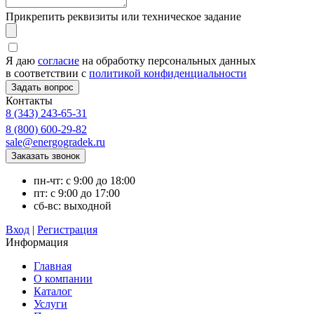
Прикрепить реквизиты или техническое задание
Я даю
согласие
на обработку персональных данных
в соответствии с
политикой конфиденциальности
Контакты
8 (343) 243-65-31
8 (800) 600-29-82
sale@energogradek.ru
пн-чт: с 9:00 до 18:00
пт: с 9:00 до 17:00
сб-вс: выходной
Вход
|
Регистрация
Информация
Главная
О компании
Каталог
Услуги