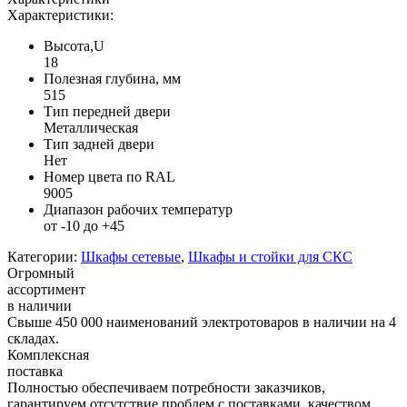
Характеристики:
Высота,U
18
Полезная глубина, мм
515
Тип передней двери
Металлическая
Тип задней двери
Нет
Номер цвета по RAL
9005
Диапазон рабочих температур
от -10 до +45
Категории:
Шкафы сетевые
,
Шкафы и стойки для СКС
Огромный
ассортимент
в наличии
Свыше 450 000 наименований электротоваров в наличии на 4
складах.
Комплексная
поставка
Полностью обеспечиваем потребности заказчиков,
гарантируем отсутствие проблем с поставками, качеством,