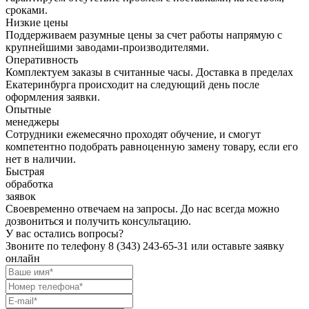
сроками.
Низкие цены
Поддерживаем разумные цены за счет работы напрямую с
крупнейшими заводами-производителями.
Оперативность
Комплектуем заказы в считанные часы. Доставка в пределах
Екатеринбурга происходит на следующий день после
оформления заявки.
Опытные
менеджеры
Сотрудники ежемесячно проходят обучение, и смогут
компетентно подобрать равноценную замену товару, если его
нет в наличии.
Быстрая
обработка
заявок
Своевременно отвечаем на запросы. До нас всегда можно
дозвониться и получить консультацию.
У вас остались вопросы?
Звоните по телефону
8 (343) 243-65-31
или оставьте заявку
онлайн