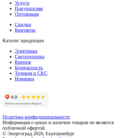
Услуги
Покупателям
Оптовикам
Скидки
Контакты
Каталог продукции
Электрика
Светотехника
Крепеж
Безопасность
Телеком и СКС
Новинки
Политика конфиденциальности
Информация о ценах и наличии товаров не является
публичной офертой.
© Энергоград 2026, Екатеринбург