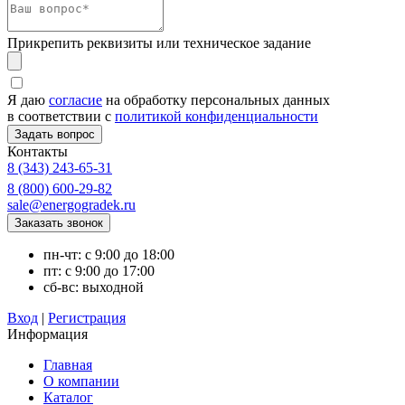
Прикрепить реквизиты или техническое задание
Я даю
согласие
на обработку персональных данных
в соответствии с
политикой конфиденциальности
Контакты
8 (343) 243-65-31
8 (800) 600-29-82
sale@energogradek.ru
пн-чт: с 9:00 до 18:00
пт: с 9:00 до 17:00
сб-вс: выходной
Вход
|
Регистрация
Информация
Главная
О компании
Каталог