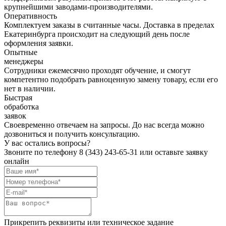
крупнейшими заводами-производителями.
Оперативность
Комплектуем заказы в считанные часы. Доставка в пределах
Екатеринбурга происходит на следующий день после
оформления заявки.
Опытные
менеджеры
Сотрудники ежемесячно проходят обучение, и смогут
компетентно подобрать равноценную замену товару, если его
нет в наличии.
Быстрая
обработка
заявок
Своевременно отвечаем на запросы. До нас всегда можно
дозвониться и получить консультацию.
У вас остались вопросы?
Звоните по телефону
8 (343) 243-65-31
или оставьте заявку
онлайн
Прикрепить реквизиты или техническое задание