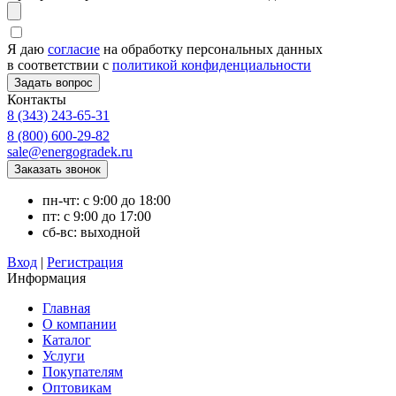
Я даю
согласие
на обработку персональных данных
в соответствии с
политикой конфиденциальности
Контакты
8 (343) 243-65-31
8 (800) 600-29-82
sale@energogradek.ru
пн-чт: с 9:00 до 18:00
пт: с 9:00 до 17:00
сб-вс: выходной
Вход
|
Регистрация
Информация
Главная
О компании
Каталог
Услуги
Покупателям
Оптовикам