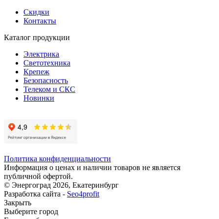
Скидки
Контакты
Каталог продукции
Электрика
Светотехника
Крепеж
Безопасность
Телеком и СКС
Новинки
Политика конфиденциальности
Информация о ценах и наличии товаров не является
публичной офертой.
© Энергоград 2026, Екатеринбург
Разработка сайта -
Seo4profit
Закрыть
Выберите город