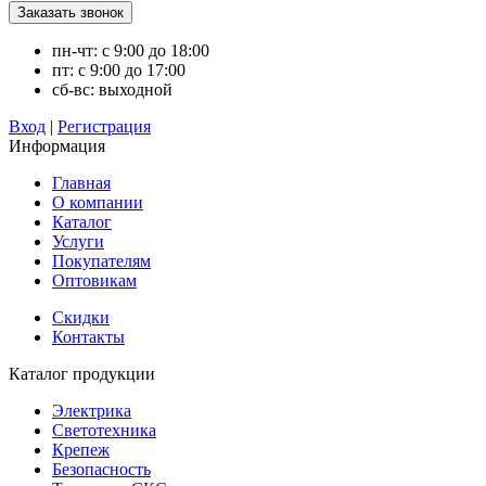
пн-чт: с 9:00 до 18:00
пт: с 9:00 до 17:00
сб-вс: выходной
Вход
|
Регистрация
Информация
Главная
О компании
Каталог
Услуги
Покупателям
Оптовикам
Скидки
Контакты
Каталог продукции
Электрика
Светотехника
Крепеж
Безопасность