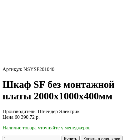
Артикул: NSYSF201040
Шкаф SF без монтажной
платы 2000х1000х400мм
Производитель:
Шнейдер Электрик
Цена
60 390,72
р.
Наличие товара уточняйте у менеджеров