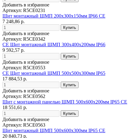
Добавить в избранное
Артикул: R5CE0231
Щит монтажный ЩМП 200х300х150мм IP66 CE
7 248,86 р.
Добавить в избранное
Артикул: R5CE0342
CE Щит монтажный ЩМП 300х400х200мм IP66
9 592,57 р.
Добавить в избранное
Артикул: R5CE0553
CE Щит монтажный ЩМП 500х500х300мм IP65
17 884,53 р.
Добавить в избранное
Артикул: R5CE0562
Щит с монтажной панелью ЩМП 500х600х200мм IP65 CE
18 551,61 р.
Добавить в избранное
Артикул: R5CE0563
Щит монтажный ЩМП 500х600х300мм IP65 CE
20 840,73 р.