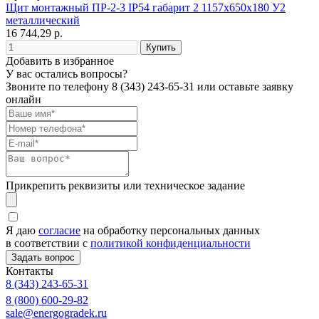
Щит монтажный ПР-2-3 IP54 габарит 2 1157х650х180 У2
металлический
16 744,29 р.
Добавить в избранное
У вас остались вопросы?
Звоните по телефону
8 (343) 243-65-31
или оставьте заявку
онлайн
Прикрепить реквизиты или техническое задание
Я даю
согласие
на обработку персональных данных
в соответствии с
политикой конфиденциальности
Контакты
8 (343) 243-65-31
8 (800) 600-29-82
sale@energogradek.ru