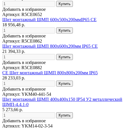
Добавить в избранное
Артикул: R5CE0652
Щит монтажный ЩМП 600х500х200ммIP65 CE
18 956,48 р.
Добавить в избранное
Артикул: R5CE0862
Щит монтажный ЩМП 800х600х200мм IP65 CE
21 394,33 р.
Добавить в избранное
Артикул: R5CE0882
CE Щит монтажный ЩМП 800х800х200мм IP65
28 233,03 р.
Добавить в избранное
Артикул: YKM40-441-54
Щит монтажный ЩМП 400х400х150 IP54 У2 металлический
ЩМП-4.4.1-0
5 273,66 р.
Добавить в избранное
Артикул: YKM14-02-3-54