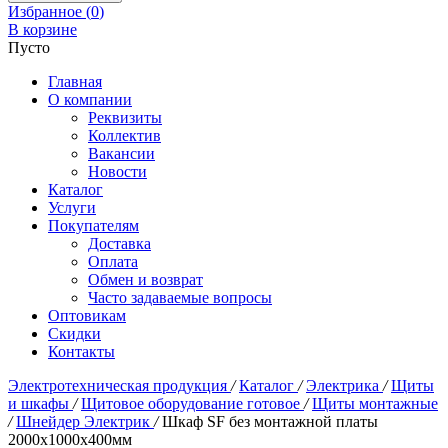
Избранное (
0
)
В корзине
Пусто
Главная
О компании
Реквизиты
Коллектив
Вакансии
Новости
Каталог
Услуги
Покупателям
Доставка
Оплата
Обмен и возврат
Часто задаваемые вопросы
Оптовикам
Скидки
Контакты
Электротехническая продукция
/
Каталог
/
Электрика
/
Щиты
и шкафы
/
Щитовое оборудование готовое
/
Щиты монтажные
/
Шнейдер Электрик
/
Шкаф SF без монтажной платы
2000х1000х400мм