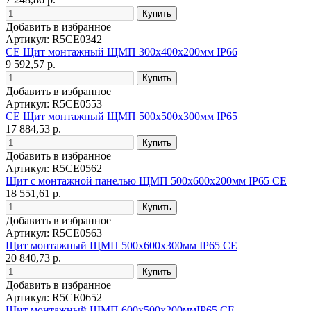
Добавить в избранное
Артикул: R5CE0342
CE Щит монтажный ЩМП 300х400х200мм IP66
9 592,57 р.
Добавить в избранное
Артикул: R5CE0553
CE Щит монтажный ЩМП 500х500х300мм IP65
17 884,53 р.
Добавить в избранное
Артикул: R5CE0562
Щит с монтажной панелью ЩМП 500х600х200мм IP65 CE
18 551,61 р.
Добавить в избранное
Артикул: R5CE0563
Щит монтажный ЩМП 500х600х300мм IP65 CE
20 840,73 р.
Добавить в избранное
Артикул: R5CE0652
Щит монтажный ЩМП 600х500х200ммIP65 CE