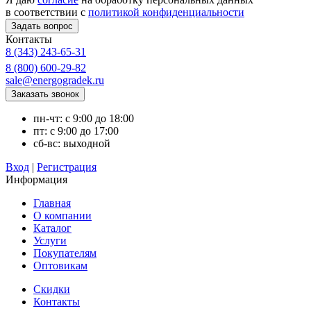
в соответствии с
политикой конфиденциальности
Контакты
8 (343) 243-65-31
8 (800) 600-29-82
sale@energogradek.ru
пн-чт: с 9:00 до 18:00
пт: с 9:00 до 17:00
сб-вс: выходной
Вход
|
Регистрация
Информация
Главная
О компании
Каталог
Услуги
Покупателям
Оптовикам
Скидки
Контакты