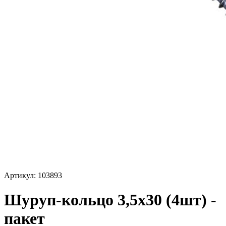
Артикул: 103893
Шуруп-кольцо 3,5х30 (4шт) -
пакет