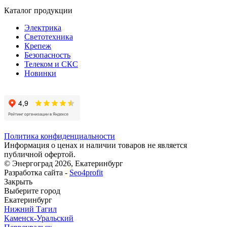
Каталог продукции
Электрика
Светотехника
Крепеж
Безопасность
Телеком и СКС
Новинки
Политика конфиденциальности
Информация о ценах и наличии товаров не является
публичной офертой.
© Энергоград 2026, Екатеринбург
Разработка сайта -
Seo4profit
Закрыть
Выберите город
Екатеринбург
Нижний Тагил
Каменск-Уральский