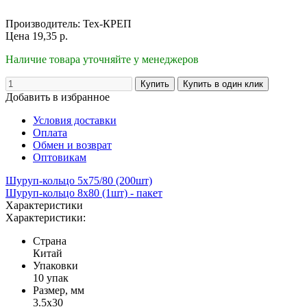
Производитель:
Тех-КРЕП
Цена
19,35
р.
Наличие товара уточняйте у менеджеров
Добавить в избранное
Условия доставки
Оплата
Обмен и возврат
Оптовикам
Шуруп-кольцо 5х75/80 (200шт)
Шуруп-кольцо 8х80 (1шт) - пакет
Характеристики
Характеристики:
Страна
Китай
Упаковки
10 упак
Размер, мм
3.5х30