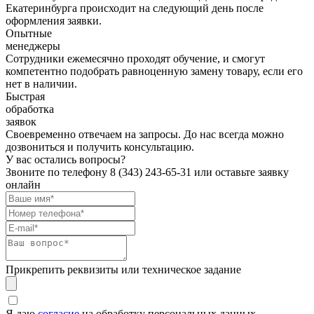
Екатеринбурга происходит на следующий день после
оформления заявки.
Опытные
менеджеры
Сотрудники ежемесячно проходят обучение, и смогут
компетентно подобрать равноценную замену товару, если его
нет в наличии.
Быстрая
обработка
заявок
Своевременно отвечаем на запросы. До нас всегда можно
дозвониться и получить консультацию.
У вас остались вопросы?
Звоните по телефону
8 (343) 243-65-31
или оставьте заявку
онлайн
Прикрепить реквизиты или техническое задание
Я даю
согласие
на обработку персональных данных