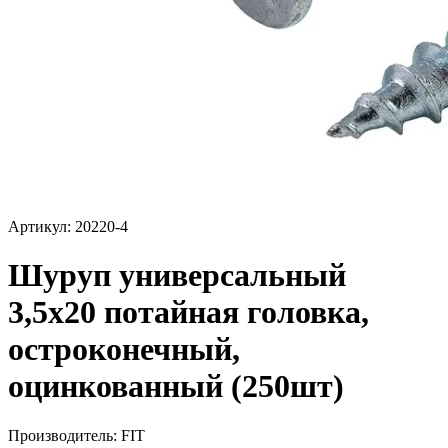
Артикул: 20220-4
Шуруп универсальный
3,5х20 потайная головка,
остроконечный,
оцинкованный (250шт)
Производитель:
FIT