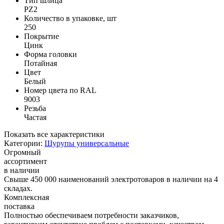
Тип шлица
PZ2
Количество в упаковке, шт
250
Покрытие
Цинк
Форма головки
Потайная
Цвет
Белый
Номер цвета по RAL
9003
Резьба
Частая
Показать все характеристики
Категории:
Шурупы универсальные
Огромный
ассортимент
в наличии
Свыше 450 000 наименований электротоваров в наличии на 4
складах.
Комплексная
поставка
Полностью обеспечиваем потребности заказчиков,