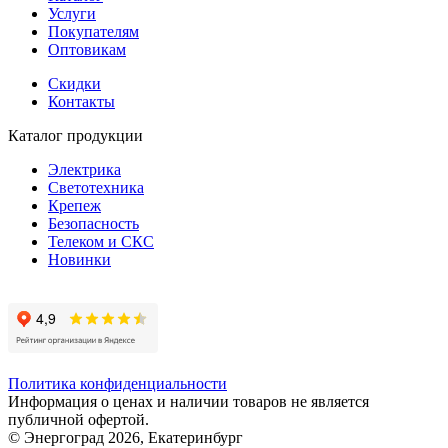
Услуги
Покупателям
Оптовикам
Скидки
Контакты
Каталог продукции
Электрика
Светотехника
Крепеж
Безопасность
Телеком и СКС
Новинки
Политика конфиденциальности
Информация о ценах и наличии товаров не является
публичной офертой.
© Энергоград 2026, Екатеринбург