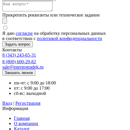
Прикрепить реквизиты или техническое задание
Я даю
согласие
на обработку персональных данных
в соответствии с
политикой конфиденциальности
Контакты
8 (343) 243-65-31
8 (800) 600-29-82
sale@energogradek.ru
пн-чт: с 9:00 до 18:00
пт: с 9:00 до 17:00
сб-вс: выходной
Вход
|
Регистрация
Информация
Главная
О компании
Каталог