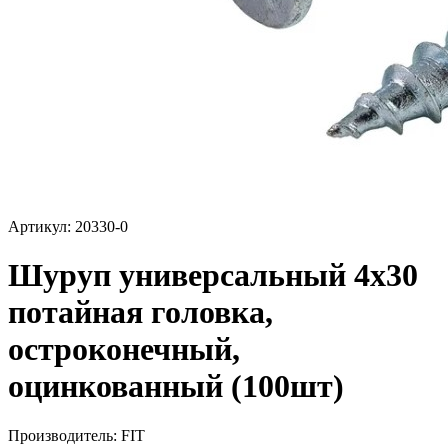
Артикул: 20330-0
Шуруп универсальный 4х30
потайная головка,
остроконечный,
оцинкованный (100шт)
Производитель:
FIT