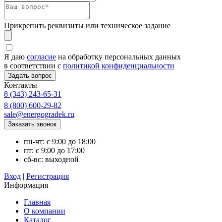
Прикрепить реквизиты или техническое задание
Я даю
согласие
на обработку персональных данных
в соответствии с
политикой конфиденциальности
Контакты
8 (343) 243-65-31
8 (800) 600-29-82
sale@energogradek.ru
пн-чт: с 9:00 до 18:00
пт: с 9:00 до 17:00
сб-вс: выходной
Вход
|
Регистрация
Информация
Главная
О компании
Каталог