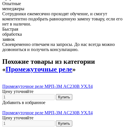
Опытные
менеджеры
Сотрудники ежемесячно проходят обучение, и смогут
компетентно подобрать равноценную замену товару, если его
нет в наличии.
Быстрая
обработка
заявок
Своевременно отвечаем на запросы. До нас всегда можно
дозвониться и получить консультацию.
Похожие товары из категории
«
Промежуточные реле
»
Промежуточное реле МРП-3М AC230В УХЛ4
Цену уточняйте
Добавить в избранное
Промежуточное реле МРП-3М AC230В УХЛ4
Цену уточняйте