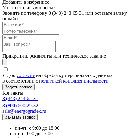
Добавить в избранное
У вас остались вопросы?
Звоните по телефону
8 (343) 243-65-31
или оставьте заявку
онлайн
Прикрепить реквизиты или техническое задание
Я даю
согласие
на обработку персональных данных
в соответствии с
политикой конфиденциальности
Контакты
8 (343) 243-65-31
8 (800) 600-29-82
sale@energogradek.ru
пн-чт: с 9:00 до 18:00
пт: с 9:00 до 17:00