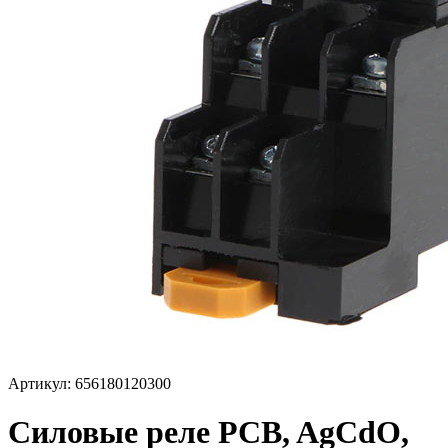
Артикул: 656180120300
Силовые реле PCB, AgCdO,