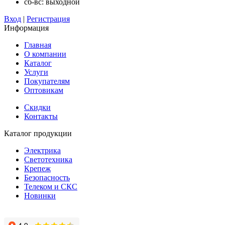
сб-вс: выходной
Вход
|
Регистрация
Информация
Главная
О компании
Каталог
Услуги
Покупателям
Оптовикам
Скидки
Контакты
Каталог продукции
Электрика
Светотехника
Крепеж
Безопасность
Телеком и СКС
Новинки