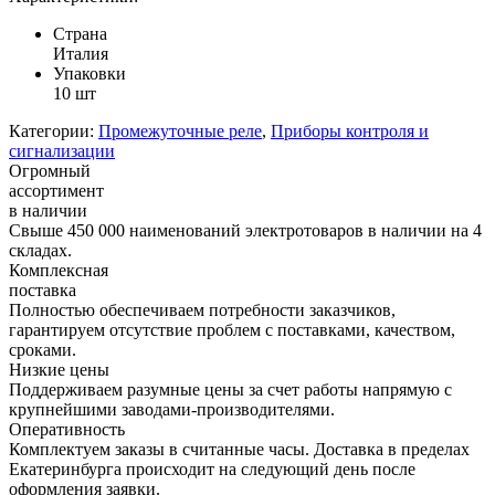
Страна
Италия
Упаковки
10 шт
Категории:
Промежуточные реле
,
Приборы контроля и
сигнализации
Огромный
ассортимент
в наличии
Свыше 450 000 наименований электротоваров в наличии на 4
складах.
Комплексная
поставка
Полностью обеспечиваем потребности заказчиков,
гарантируем отсутствие проблем с поставками, качеством,
сроками.
Низкие цены
Поддерживаем разумные цены за счет работы напрямую с
крупнейшими заводами-производителями.
Оперативность
Комплектуем заказы в считанные часы. Доставка в пределах
Екатеринбурга происходит на следующий день после
оформления заявки.