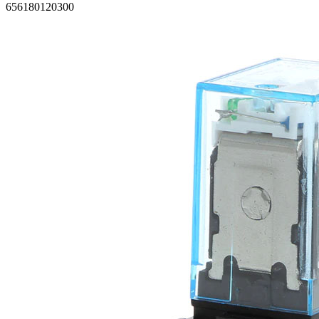
656180120300