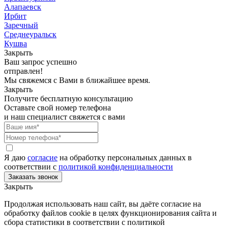
Алапаевск
Ирбит
Заречный
Среднеуральск
Кушва
Закрыть
Ваш запрос успешно
отправлен!
Мы свяжемся с Вами в ближайшее время.
Закрыть
Получите бесплатную консультацию
Оставьте свой номер телефона
и наш специалист свяжется с вами
Я даю
согласие
на обработку персональных данных в
соответствии с
политикой конфиденциальности
Закрыть
Продолжая использовать наш сайт, вы даёте согласие на
обработку файлов cookie в целях функционирования сайта и
сбора статистики в соответствии с
политикой