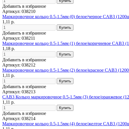
Добавить в избранное
Артикул: 038210
Маркировочное кольцо 0.5-1.5мм (0) белое/черное CAB3 (1200
1,11 р.
Добавить в избранное
Артикул: 038211
Маркировочное кольцо 0.5-1.5мм (1) белое/коричневое CAB3 (
1,18 р.
Добавить в избранное
Артикул: 038212
Маркировочное кольцо 0.5-1.5мм (2) белое/красное CAB3 (120
1,11 р.
Добавить в избранное
Артикул: 038213
CAB3 Кольцо маркировочное 0.5-1.5мм (3) белое/оранжевое (1
1,11 р.
Добавить в избранное
Артикул: 038214
Маркировочное кольцо 0.5-1.5мм (4) белое/желтое CAB3 (1200
1,11 р.