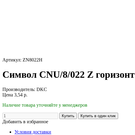
Артикул: ZN8022H
Символ CNU/8/022 Z горизон
Производитель:
DKC
Цена
3,54
р.
Наличие товара уточняйте у менеджеров
Добавить в избранное
Условия доставки