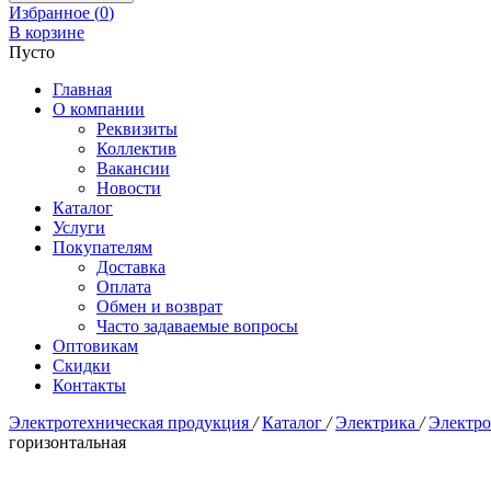
Избранное (
0
)
В корзине
Пусто
Главная
О компании
Реквизиты
Коллектив
Вакансии
Новости
Каталог
Услуги
Покупателям
Доставка
Оплата
Обмен и возврат
Часто задаваемые вопросы
Оптовикам
Скидки
Контакты
Электротехническая продукция
/
Каталог
/
Электрика
/
Электр
горизонтальная