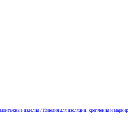
омонтажные изделия
/
Изделия для изоляции, крепления и марки