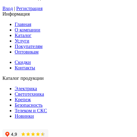
Вход
|
Регистрация
Информация
Главная
О компании
Каталог
Услуги
Покупателям
Оптовикам
Скидки
Контакты
Каталог продукции
Электрика
Светотехника
Крепеж
Безопасность
Телеком и СКС
Новинки