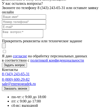
У вас остались вопросы?
Звоните по телефону
8 (343) 243-65-31
или оставьте заявку
онлайн
Прикрепить реквизиты или техническое задание
Я даю
согласие
на обработку персональных данных
в соответствии с
политикой конфиденциальности
Контакты
8 (343) 243-65-31
8 (800) 600-29-82
sale@energogradek.ru
пн-чт: с 9:00 до 18:00
пт: с 9:00 до 17:00
сб-вс: выходной