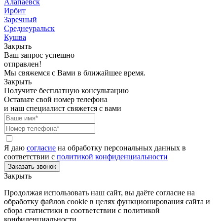
Алапаевск
Ирбит
Заречный
Среднеуральск
Кушва
Закрыть
Ваш запрос успешно
отправлен!
Мы свяжемся с Вами в ближайшее время.
Закрыть
Получите бесплатную консультацию
Оставьте свой номер телефона
и наш специалист свяжется с вами
Я даю
согласие
на обработку персональных данных в
соответствии с
политикой конфиденциальности
Закрыть
Продолжая использовать наш сайт, вы даёте согласие на
обработку файлов cookie в целях функционирования сайта и
сбора статистики в соответствии с
политикой
конфиденциальности